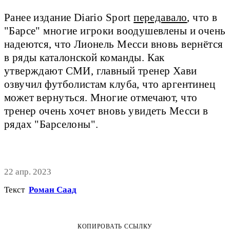
Ранее издание Diario Sport
передавало
, что в
"Барсе" многие игроки воодушевлены и очень
надеются, что Лионель Месси вновь вернётся
в ряды каталонской команды. Как
утверждают СМИ, главный тренер Хави
озвучил футболистам клуба, что аргентинец
может вернуться. Многие отмечают, что
тренер очень хочет вновь увидеть Месси в
рядах "Барселоны".
22 апр. 2023
Текст
Роман Саад
КОПИРОВАТЬ ССЫЛКУ