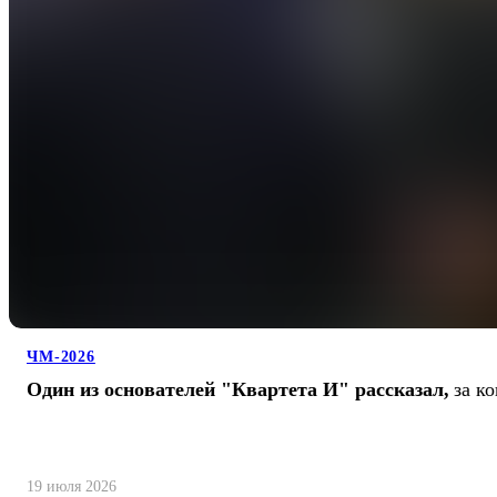
ЧМ-2026
Один из основателей "Квартета И" рассказал,
за к
19 июля 2026