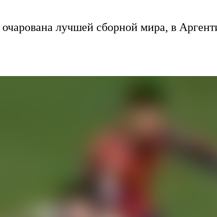
очарована лучшей сборной мира, в Аргенти