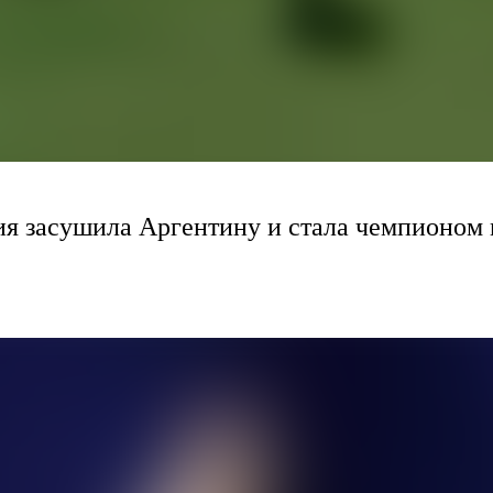
я засушила Аргентину и стала чемпионом