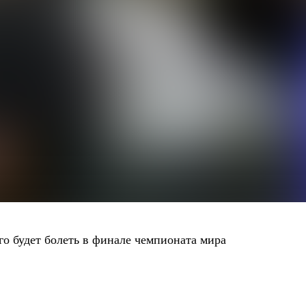
ого будет болеть в финале чемпионата мира