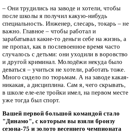
– Они трудились на заводе и хотели, чтобы
после школы я получил какую-нибудь
специальность. Инженер, слесарь, токарь – не
важно. Главное – чтобы работал и
зарабатывал какие-то деньги себе на жизнь, а
не пропал, как в послевоенное время часто
случалось с детьми: они уходили в воровство
и другой криминал. Молодёжи некуда было
деваться – учиться не хотели, работать тоже.
Много сидело по тюрьмам. А на заводе какая-
никакая, а дисциплина. Сам я, чего скрывать,
в школе еле-еле тройки имел, на первом месте
уже тогда был спорт.
Вашей первой большой командой стало
"Динамо", с которым вы взяли бронзу
сезона-75 и золото весеннего чемпионата