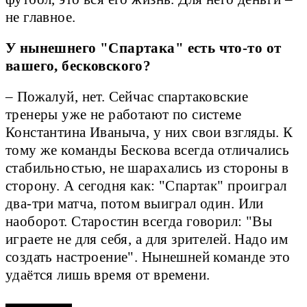
не главное.
У нынешнего "Спартака" есть что-то от
вашего, бесковского?
– Пожалуй, нет. Сейчас спартаковские
тренеры уже не работают по системе
Константина Иваныча, у них свои взгляды. К
тому же команды Бескова всегда отличались
стабильностью, не шарахались из стороны в
сторону. А сегодня как: "Спартак" проиграл
два-три матча, потом выиграл один. Или
наоборот. Старостин всегда говорил: "Вы
играете не для себя, а для зрителей. Надо им
создать настроение". Нынешней команде это
удаётся лишь время от времени.