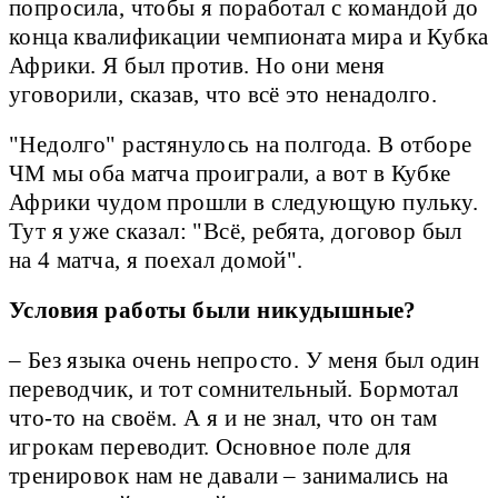
попросила, чтобы я поработал с командой до
конца квалификации чемпионата мира и Кубка
Африки. Я был против. Но они меня
уговорили, сказав, что всё это ненадолго.
"Недолго" растянулось на полгода. В отборе
ЧМ мы оба матча проиграли, а вот в Кубке
Африки чудом прошли в следующую пульку.
Тут я уже сказал: "Всё, ребята, договор был
на 4 матча, я поехал домой".
Условия работы были никудышные?
– Без языка очень непросто. У меня был один
переводчик, и тот сомнительный. Бормотал
что-то на своём. А я и не знал, что он там
игрокам переводит. Основное поле для
тренировок нам не давали – занимались на