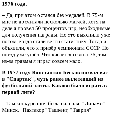
1976 года.
– Да, при этом остался без медалей. В 75-м
мне не досчитали несколько матчей, хотя на
деле я провёл 50 процентов игр, необходимые
для получения награды. Но это выяснили уже
потом, когда стали вести статистику. Тогда и
объявили, что я призёр чемпионата СССР. Но
поезд уже ушёл. Что касается сезона-76, там
из-за травмы я играл совсем мало.
В 1977 году Константин Бесков позвал вас
в "Спартак", чуть ранее вылетевший из
футбольной элиты. Каково было играть в
первой лиге?
– Там конкуренция была сильная: "Динамо"
Минск, "Пахтакор" Ташкент, "Таврия"