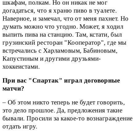
шкафам, полкам. Но он никак не мог
догадаться, что я храню пиво в туалете.
Наверное, и замечал, что от меня пахнет. Но
думать можно что угодно. Может, я ходил
выпить пива на станцию. Там, кстати, был
грузинский ресторан "Кооператор", где мы
встречались с Харламовым, Бабиновым,
Капустиным и другими друзьями-
хоккеистами.
При вас "Спартак" играл договорные
матчи?
– Об этом никто теперь не будет говорить,
это дело прошлое. Да, предложения такие
бывали. Просили за какое-то вознаграждение
отдать игру.