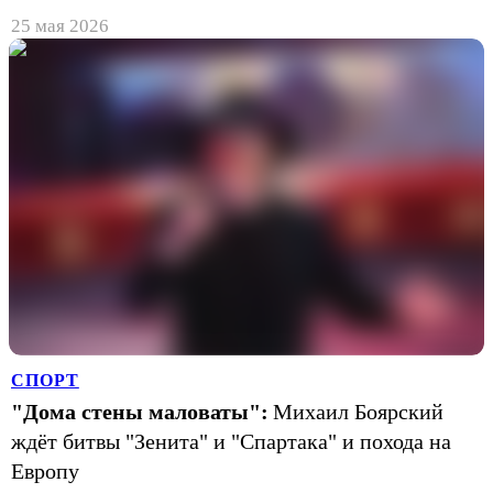
25 мая 2026
СПОРТ
"Дома стены маловаты":
Михаил Боярский
ждёт битвы "Зенита" и "Спартака" и похода на
Европу