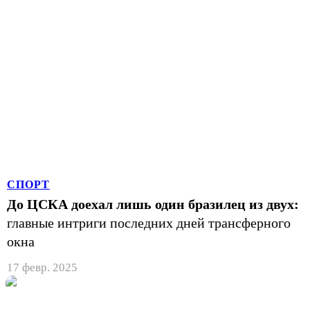
СПОРТ
До ЦСКА доехал лишь один бразилец из двух:
главные интриги последних дней трансферного
окна
17 февр. 2025