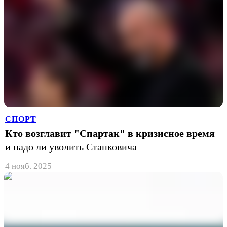
СПОРТ
Кто возглавит "Спартак" в кризисное время
и надо ли уволить Станковича
4 нояб. 2025