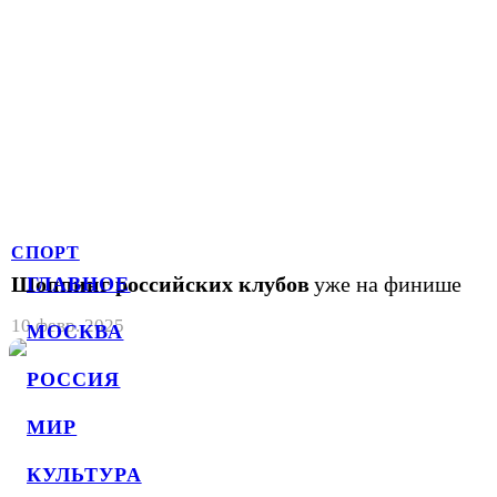
СПОРТ
Шоппинг российских клубов
уже на финише
ГЛАВНОЕ
10 февр. 2025
МОСКВА
РОССИЯ
МИР
КУЛЬТУРА