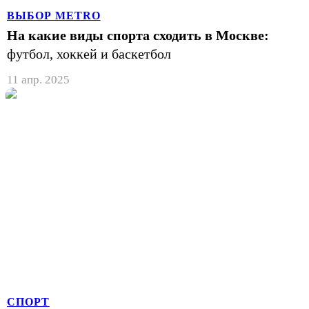
ВЫБОР METRO
На какие виды спорта сходить в Москве:
футбол, хоккей и баскетбол
11 апр. 2025
СПОРТ