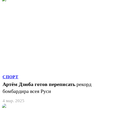
СПОРТ
Артём Дзюба готов переписать
рекорд
бомбардира всея Руси
4 мар. 2025