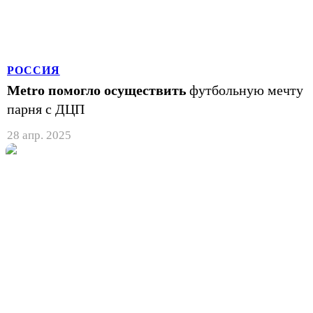
РОССИЯ
Metro помогло осуществить
футбольную мечту
парня с ДЦП
28 апр. 2025