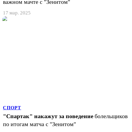
важном мачте с "Зенитом"
17 мар. 2025
СПОРТ
"Спартак" накажут за поведение
болельщиков
по итогам матча с "Зенитом"