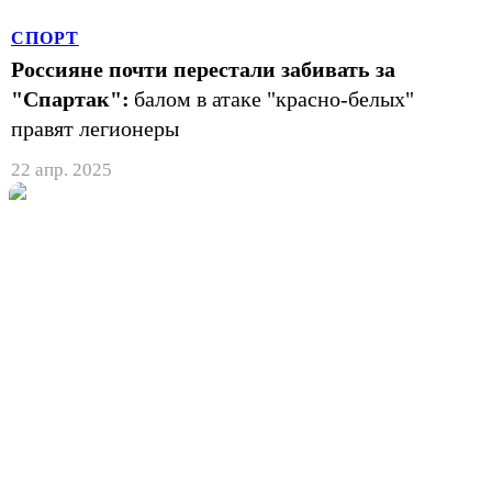
СПОРТ
Россияне почти перестали забивать за
"Спартак":
балом в атаке "красно-белых"
правят легионеры
22 апр. 2025