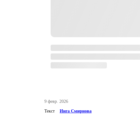
9 февр. 2026
Текст
Инга Смирнова