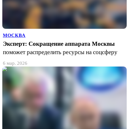
МОСКВА
Эксперт: Сокращение аппарата Москвы
поможет распределить ресурсы на соцсферу
6 мар. 2026