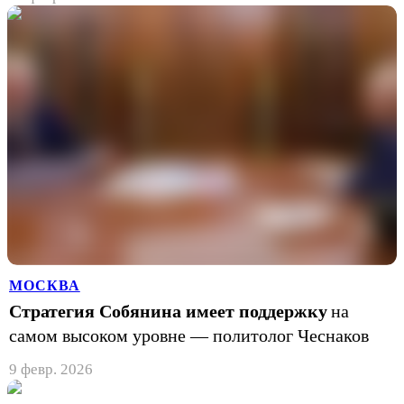
МОСКВА
Стратегия Собянина имеет поддержку
на
самом высоком уровне — политолог Чеснаков
9 февр. 2026