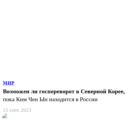
МИР
Возможен ли госпереворот в Северной Корее,
пока Ким Чен Ын находится в России
15 сент. 2023