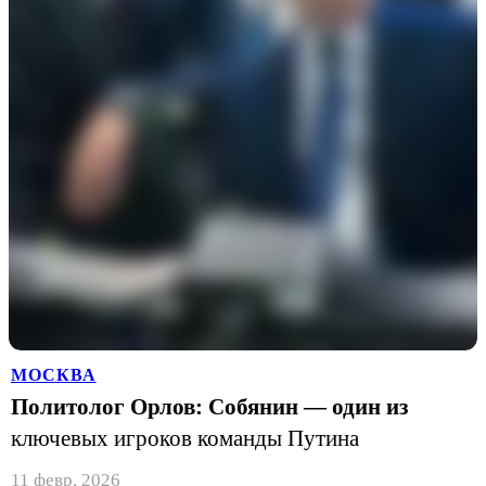
МОСКВА
Политолог Орлов: Собянин — один из
ключевых игроков команды Путина
11 февр. 2026