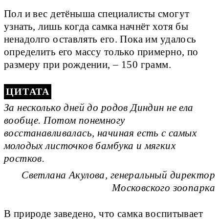
Пол и вес детёныша специалисты смогут
узнать, лишь когда самка начнёт хотя бы
ненадолго оставлять его. Пока им удалось
определить его массу только примерно, по
размеру при рождении, – 150 грамм.
За несколько дней до родов Диндин не ела
вообще. Потом понемногу
восстанавливалась, начиная есть с самых
молодых листочков бамбука и мягких
ростков.
Светлана Акулова, генеральный директор
Московского зоопарка
В природе заведено, что самка воспитывает