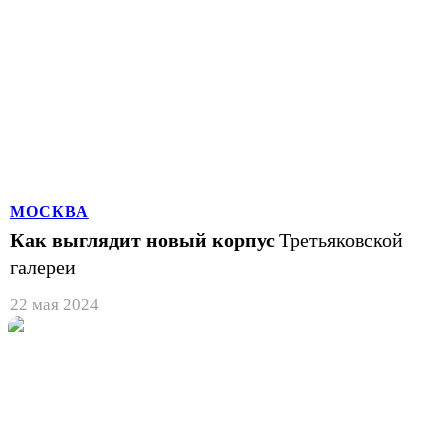
МОСКВА
Как выглядит новый корпус
Третьяковской
галереи
22 мая 2024