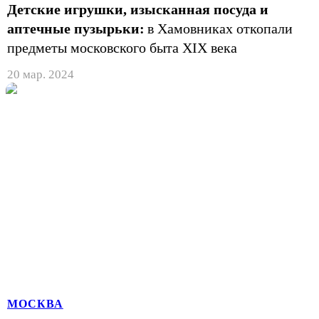
Детские игрушки, изысканная посуда и
аптечные пузырьки:
в Хамовниках откопали
предметы московского быта XIX века
20 мар. 2024
МОСКВА