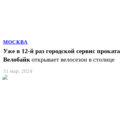
МОСКВА
Уже в 12-й раз городской сервис проката
Велобайк
открывает велосезон в столице
31 мар. 2024