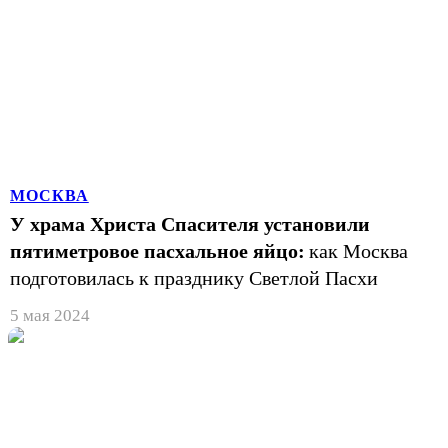
МОСКВА
У храма Христа Спасителя установили
пятиметровое пасхальное яйцо:
как Москва
подготовилась к празднику Светлой Пасхи
5 мая 2024