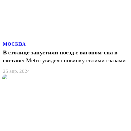
МОСКВА
В столице запустили поезд с вагоном-спа в
составе:
Metro увидело новинку своими глазами
25 апр. 2024