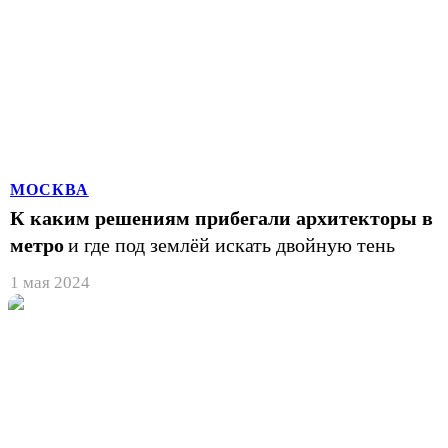
МОСКВА
К каким решениям прибегали архитекторы в
метро
и где под землёй искать двойную тень
1 мая 2024