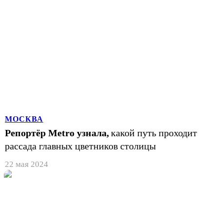
МОСКВА
Репортёр Metro узнала,
какой путь проходит
рассада главных цветников столицы
22 мая 2024