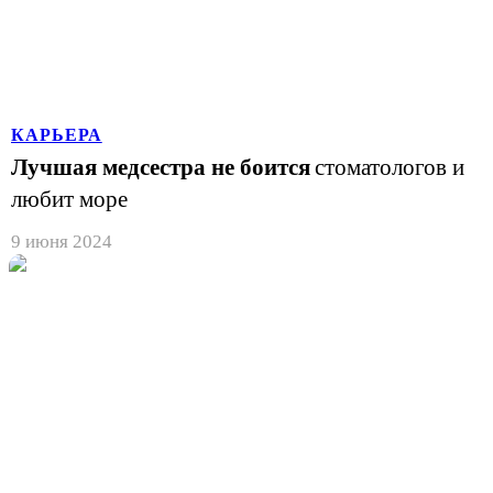
КАРЬЕРА
Лучшая медсестра не боится
стоматологов и
любит море
9 июня 2024