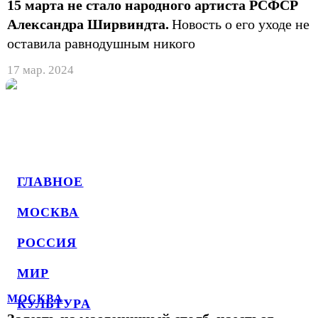
15 марта не стало народного артиста РСФСР
Александра Ширвиндта.
Новость о его уходе не
оставила равнодушным никого
17 мар. 2024
ГЛАВНОЕ
МОСКВА
РОССИЯ
МИР
МОСКВА
КУЛЬТУРА