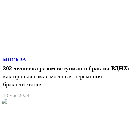
МОСКВА
302 человека разом вступили в брак на ВДНХ:
как прошла самая массовая церемония
бракосочетания
13 мая 2024