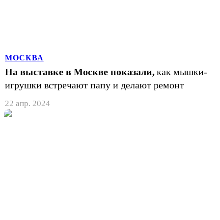
МОСКВА
На выставке в Москве показали,
как мышки-
игрушки встречают папу и делают ремонт
22 апр. 2024