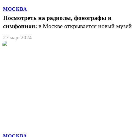
МОСКВА
Посмотреть на радиолы, фонографы и
симфонион:
в Москве открывается новый музей
27 мар. 2024
МОСКВА