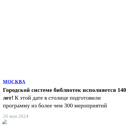
МОСКВА
Городской системе библиотек исполняется 140
лет!
К этой дате в столице подготовили
программу из более чем 300 мероприятий
26 мая 2024