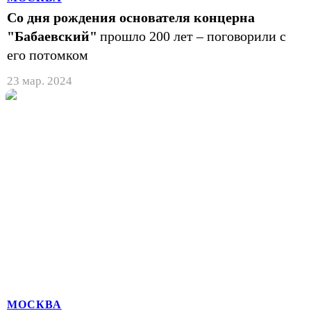
Со дня рождения основателя концерна
"Бабаевский"
прошло 200 лет – поговорили с
его потомком
23 мар. 2024
МОСКВА