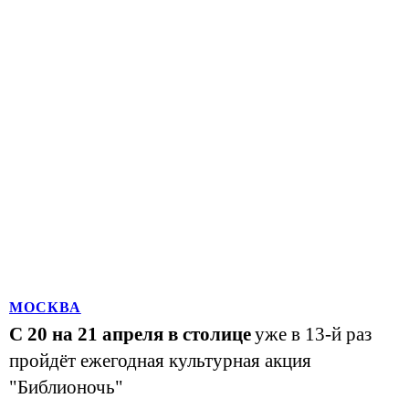
МОСКВА
С 20 на 21 апреля в столице
уже в 13-й раз
пройдёт ежегодная культурная акция
"Библионочь"