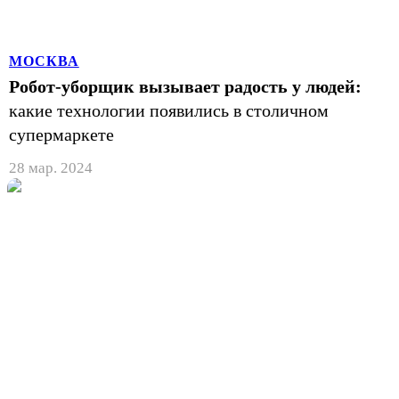
МОСКВА
Робот-уборщик вызывает радость у людей:
какие технологии появились в столичном
супермаркете
28 мар. 2024