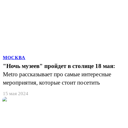
МОСКВА
"Ночь музеев" пройдет в столице 18 мая:
Metro рассказывает про самые интересные
мероприятия, которые стоит посетить
15 мая 2024