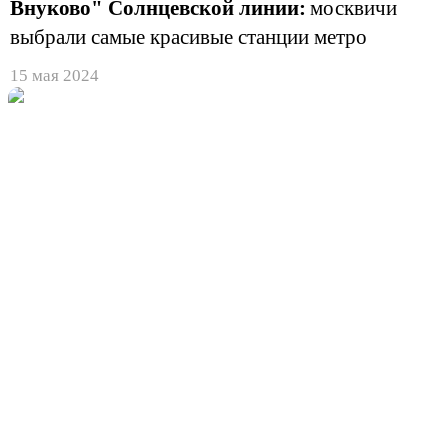
Внуково" Солнцевской линии:
москвичи
выбрали самые красивые станции метро
15 мая 2024