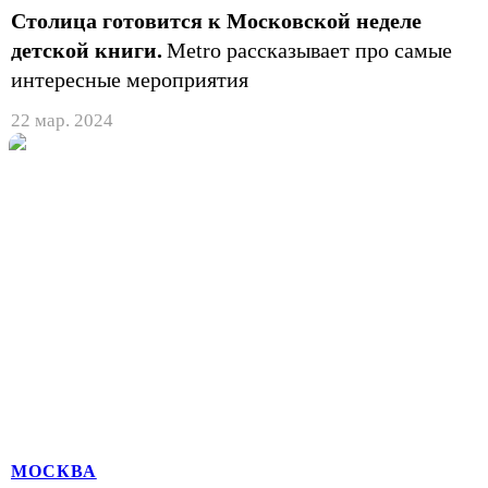
Столица готовится к Московской неделе
детской книги.
Metro рассказывает про самые
интересные мероприятия
22 мар. 2024
МОСКВА