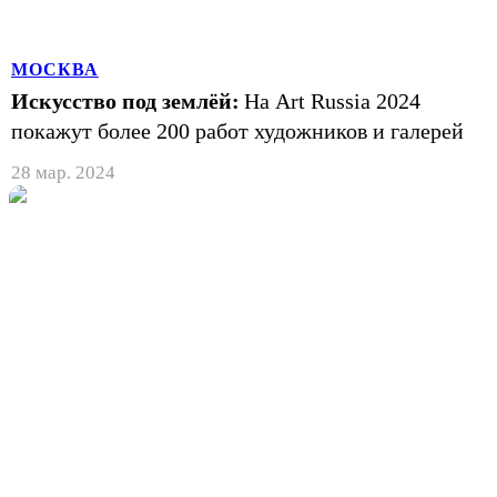
МОСКВА
Искусство под землёй:
На Art Russia 2024
покажут более 200 работ художников и галерей
28 мар. 2024