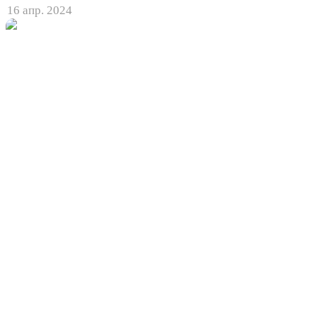
16 апр. 2024