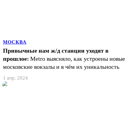
МОСКВА
Привычные нам ж/д станции уходят в
прошлое:
Metro выясняло, как устроены новые
московские вокзалы и в чём их уникальность
1 апр. 2024