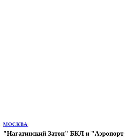
МОСКВА
"Нагатинский Затон" БКЛ и "Аэропорт