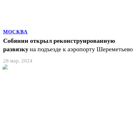
МОСКВА
Собянин открыл реконструированную
развязку
на подъезде к аэропорту Шереметьево
28 мар. 2024