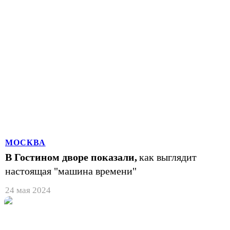
МОСКВА
В Гостином дворе показали,
как выглядит
настоящая "машина времени"
24 мая 2024