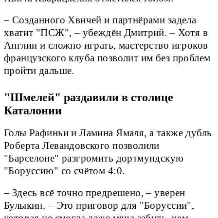
– Созданного Хвичей и партнёрами задела
хватит "ПСЖ", – убеждён Дмитрий. – Хотя в
Англии и сложно играть, мастерство игроков
французского клуба позволит им без проблем
пройти дальше.
"Шмелей" раздавили в столице
Каталонии
Голы Рафиньи и Ламина Ямаля, а также дубль
Роберта Левандовского позволили
"Барселоне" разгромить дортмундскую
"Боруссию" со счётом 4:0.
– Здесь всё точно предрешено, – уверен
Булыкин. – Это приговор для "Боруссии",