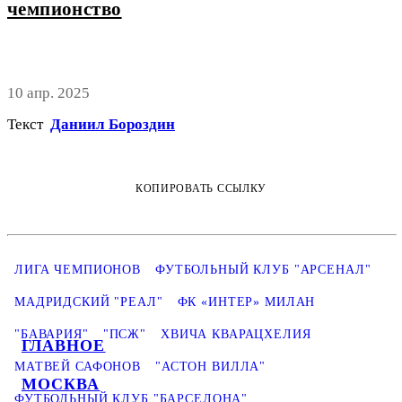
чемпионство
10 апр. 2025
Текст
Даниил Бороздин
КОПИРОВАТЬ ССЫЛКУ
ЛИГА ЧЕМПИОНОВ
ФУТБОЛЬНЫЙ КЛУБ "АРСЕНАЛ"
МАДРИДСКИЙ "РЕАЛ"
ФК «ИНТЕР» МИЛАН
"БАВАРИЯ"
"ПСЖ"
ХВИЧА КВАРАЦХЕЛИЯ
ГЛАВНОЕ
МАТВЕЙ САФОНОВ
"АСТОН ВИЛЛА"
МОСКВА
ФУТБОЛЬНЫЙ КЛУБ "БАРСЕЛОНА"