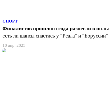
СПОРТ
Финалистов прошлого года разнесли в ноль:
есть ли шансы спастись у "Реала" и "Боруссии"
10 апр. 2025