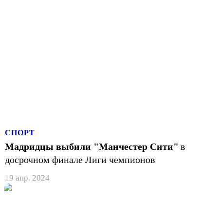
СПОРТ
Мадридцы выбили "Манчестер Сити"
в
досрочном финале Лиги чемпионов
19 апр. 2024