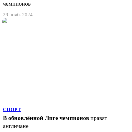
чемпионов
29 нояб. 2024
СПОРТ
В обновлённой Лиге чемпионов
правят
англичане