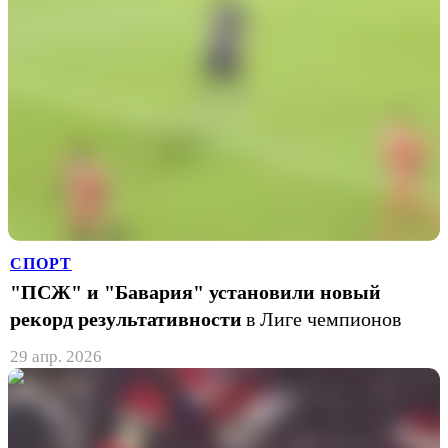
СПОРТ
"ПСЖ" и "Бавария" установили новый
рекорд результативности
в Лиге чемпионов
29 апр. 2026