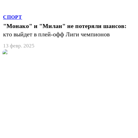
СПОРТ
"Монако" и "Милан" не потеряли шансов:
кто выйдет в плей-офф Лиги чемпионов
13 февр. 2025