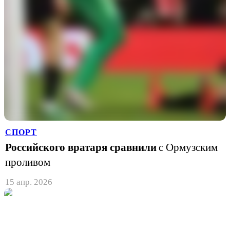
СПОРТ
Российского вратаря сравнили
с Ормузским
проливом
15 апр. 2026