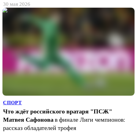
30 мая 2026
СПОРТ
Что ждёт российского вратаря "ПСЖ"
Матвея Сафонова
в финале Лиги чемпионов:
рассказ обладателей трофея