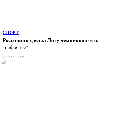
СПОРТ
Россиянин сделал Лигу чемпионов
чуть
"пафоснее"
27 авг. 2025