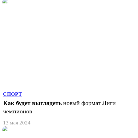
СПОРТ
Как будет выглядеть
новый формат Лиги
чемпионов
13 мая 2024