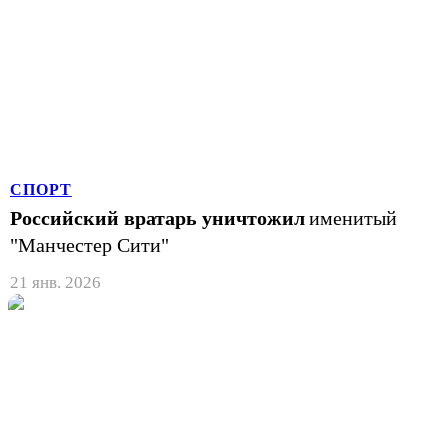
СПОРТ
Российский вратарь уничтожил
именитый
"Манчестер Сити"
21 янв. 2026