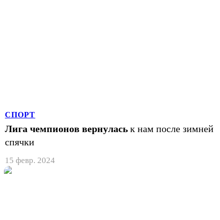
СПОРТ
Лига чемпионов вернулась
к нам после зимней
спячки
15 февр. 2024