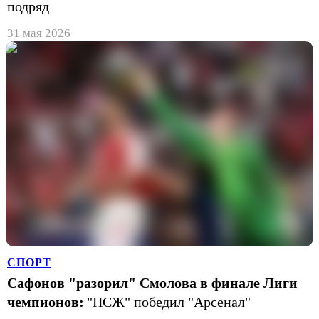
подряд
31 мая 2026
СПОРТ
Сафонов "разорил" Смолова в финале Лиги
чемпионов:
"ПСЖ" победил "Арсенал"