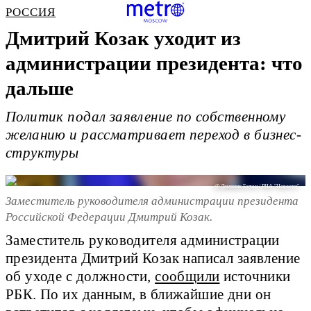
РОССИЯ
Дмитрий Козак уходит из
администрации президента: что
дальше
Политик подал заявление по собственному
желанию и рассматривает переход в бизнес-
структуры
@ Доминик Бутен / РИА "Новости"
Заместитель руководителя администрации президента
Российской Федерации Дмитрий Козак.
Заместитель руководителя администрации
президента Дмитрий Козак написал заявление
об уходе с должности,
сообщили
источники
РБК. По их данным, в ближайшие дни он