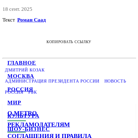
18 сент. 2025
Текст
Роман Саад
КОПИРОВАТЬ ССЫЛКУ
ГЛАВНОЕ
ДМИТРИЙ КОЗАК
МОСКВА
АДМИНИСТРАЦИЯ ПРЕЗИДЕНТА РОССИИ
НОВОСТЬ
РОССИЯ
РОССИЯ
РБК
МИР
О METRO
КУЛЬТУРА
РЕКЛАМОДАТЕЛЯМ
ШОУ-БИЗНЕС
СОГЛАШЕНИЯ И ПРАВИЛА