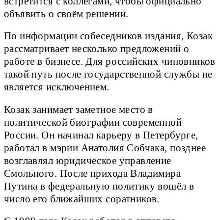
встретится с коллегами, чтобы официально
объявить о своём решении.
По информации собеседников издания, Козак
рассматривает несколько предложений о
работе в бизнесе. Для российских чиновников
такой путь после государственной службы не
является исключением.
Козак занимает заметное место в
политической биографии современной
России. Он начинал карьеру в Петербурге,
работал в мэрии Анатолия Собчака, позднее
возглавлял юридическое управление
Смольного. После прихода Владимира
Путина в федеральную политику вошёл в
число его ближайших соратников.