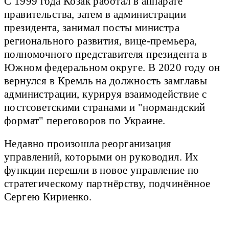
С 1999 года Козак работал в аппарате
правительства, затем в администрации
президента, занимал посты министра
регионального развития, вице-премьера,
полномочного представителя президента в
Южном федеральном округе. В 2020 году он
вернулся в Кремль на должность замглавы
администрации, курируя взаимодействие с
постсоветскими странами и "нормандский
формат" переговоров по Украине.
Недавно произошла реорганизация
управлений, которыми он руководил. Их
функции перешли в новое управление по
стратегическому партнёрству, подчинённое
Сергею Кириенко.