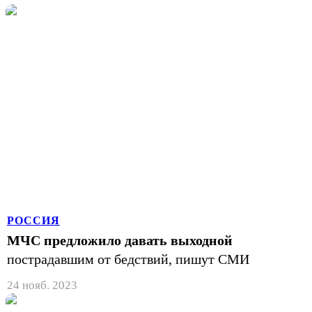
РОССИЯ
МЧС предложило давать выходной
пострадавшим от бедствий, пишут СМИ
24 нояб. 2023