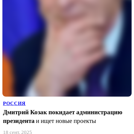
РОССИЯ
Дмитрий Козак покидает администрацию
президента
и ищет новые проекты
18 сент. 2025