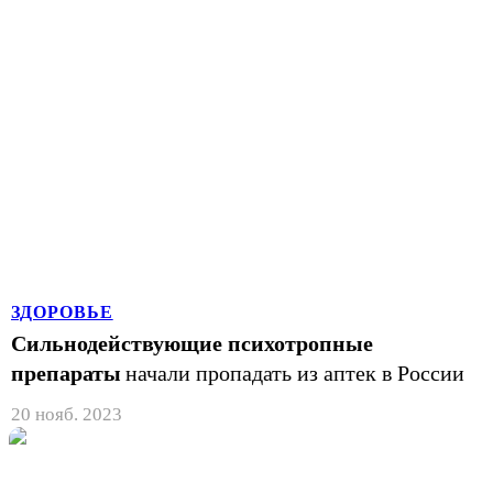
ЗДОРОВЬЕ
Сильнодействующие психотропные
препараты
начали пропадать из аптек в России
20 нояб. 2023