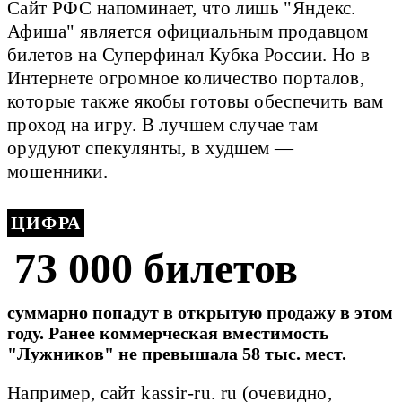
Сайт РФС напоминает, что лишь "Яндекс.
Афиша" является официальным продавцом
билетов на Суперфинал Кубка России. Но в
Интернете огромное количество порталов,
которые также якобы готовы обеспечить вам
проход на игру. В лучшем случае там
орудуют спекулянты, в худшем —
мошенники.
ЦИФРА
73 000 билетов
суммарно попадут в открытую продажу в этом
году. Ранее коммерческая вместимость
"Лужников" не превышала 58 тыс. мест.
Например, сайт kassir-ru. ru (очевидно,