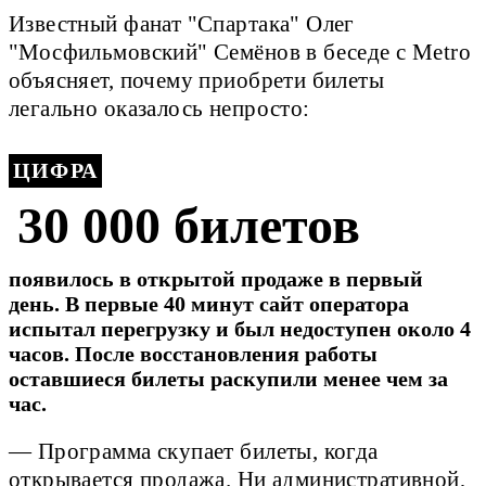
Известный фанат "Спартака" Олег
"Мосфильмовский" Семёнов в беседе с Metro
объясняет, почему приобрети билеты
легально оказалось непросто:
ЦИФРА
30 000 билетов
появилось в открытой продаже в первый
день. В первые 40 минут сайт оператора
испытал перегрузку и был недоступен около 4
часов. После восстановления работы
оставшиеся билеты раскупили менее чем за
час.
— Программа скупает билеты, когда
открывается продажа. Ни административной,