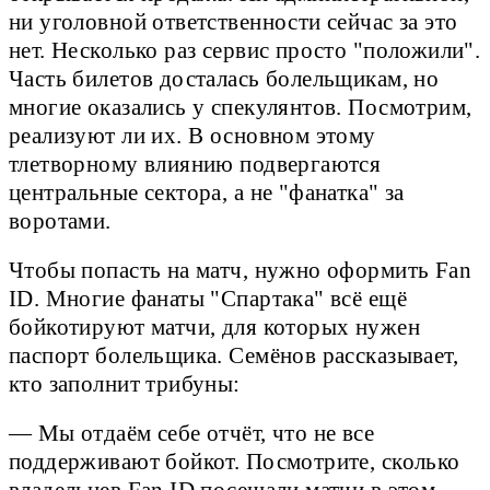
ни уголовной ответственности сейчас за это
нет. Несколько раз сервис просто "положили".
Часть билетов досталась болельщикам, но
многие оказались у спекулянтов. Посмотрим,
реализуют ли их. В основном этому
тлетворному влиянию подвергаются
центральные сектора, а не "фанатка" за
воротами.
Чтобы попасть на матч, нужно оформить Fan
ID. Многие фанаты "Спартака" всё ещё
бойкотируют матчи, для которых нужен
паспорт болельщика. Семёнов рассказывает,
кто заполнит трибуны:
— Мы отдаём себе отчёт, что не все
поддерживают бойкот. Посмотрите, сколько