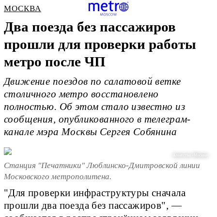
МОСКВА
Два поезда без пассажиров
прошли для проверки работы
метро после ЧП
Движение поездов по салатовой ветке
столичного метро восстановлено
полностью. Об этом стало известно из
сообщения, опубликованного в телеграм-
канале мэра Москвы Сергея Собянина
Агентство «Москва»
Станция "Печатники" Люблинско-Дмитровской линии
Московского метрополитена.
"Для проверки инфраструктуры сначала
прошли два поезда без пассажиров", —