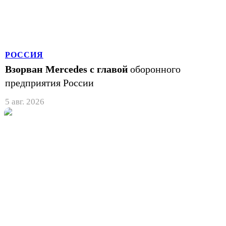
РОССИЯ
Взорван Mercedes с главой
оборонного
предприятия России
5 авг. 2026