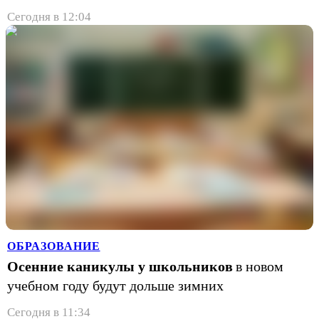
Сегодня в 12:04
ОБРАЗОВАНИЕ
Осенние каникулы у школьников
в новом
учебном году будут дольше зимних
Сегодня в 11:34