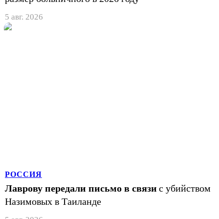
5 авг. 2026
РОССИЯ
Лаврову передали письмо в связи
с убийством
Назимовых в Таиланде