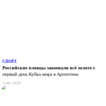
СПОРТ
Российские пловцы завоевали всё золото
в
первый день Кубка мира в Аргентине
5 авг. 2026