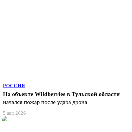
РОССИЯ
На объекте Wildberries в Тульской области
начался пожар после удара дрона
5 авг. 2026