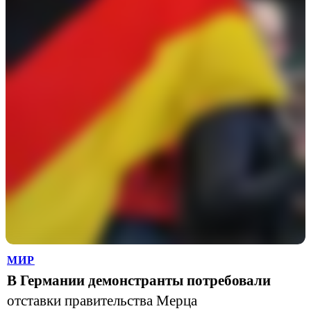
МИР
В Германии демонстранты потребовали
отставки правительства Мерца