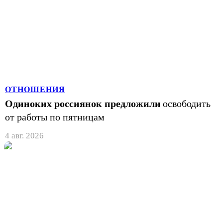
ОТНОШЕНИЯ
Одиноких россиянок предложили
освободить
от работы по пятницам
4 авг. 2026