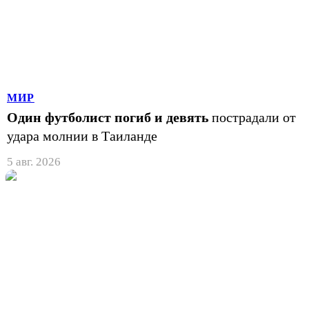
МИР
Один футболист погиб и девять
пострадали от
удара молнии в Таиланде
5 авг. 2026