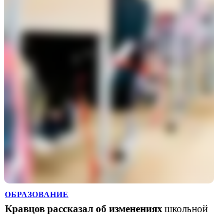
ОБРАЗОВАНИЕ
Кравцов рассказал об изменениях
школьной