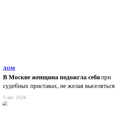
ДОМ
В Москве женщина подожгла себя
при
судебных приставах, не желая выселяться
5 авг. 2026