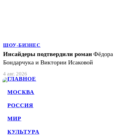
ШОУ-БИЗНЕС
Инсайдеры подтвердили роман
Фёдора
Бондарчука и Виктории Исаковой
4 авг. 2026
ГЛАВНОЕ
МОСКВА
РОССИЯ
МИР
КУЛЬТУРА