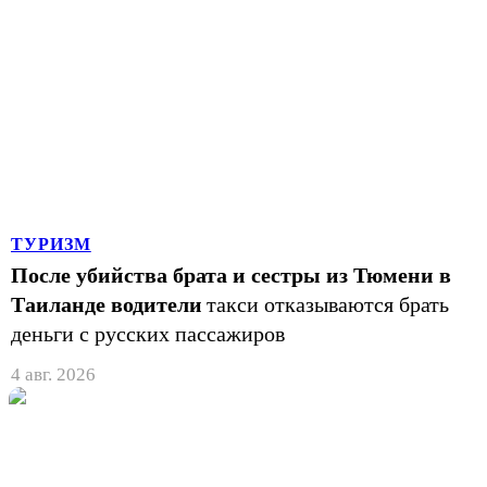
ТУРИЗМ
После убийства брата и сестры из Тюмени в
Таиланде водители
такси отказываются брать
деньги с русских пассажиров
4 авг. 2026