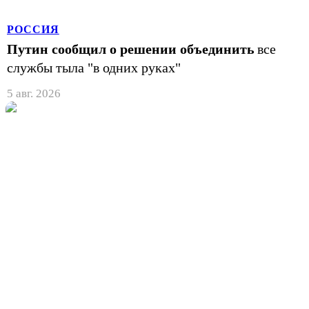
РОССИЯ
Путин сообщил о решении объединить
все
службы тыла "в одних руках"
5 авг. 2026