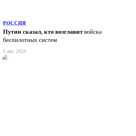
РОССИЯ
Путин сказал, кто возглавит
войска
беспилотных систем
5 авг. 2026