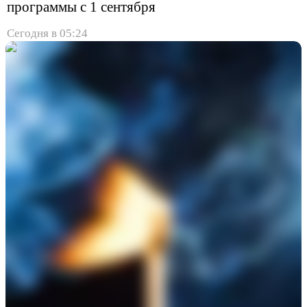
программы с 1 сентября
Сегодня в 05:24