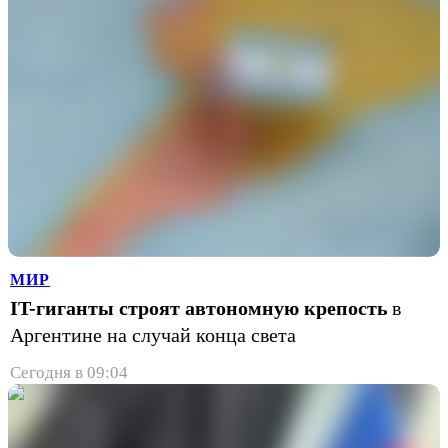
МИР
IT-гиганты строят автономную крепость
в
Аргентине на случай конца света
Сегодня в 09:04