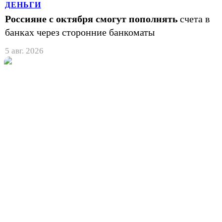
ДЕНЬГИ
Россияне с октября смогут пополнять
счета в
банках через сторонние банкоматы
5 авг. 2026