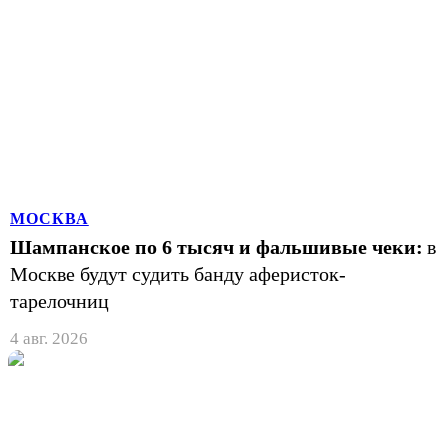
МОСКВА
Шампанское по 6 тысяч и фальшивые чеки:
в
Москве будут судить банду аферисток-
тарелочниц
4 авг. 2026