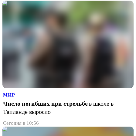
МИР
Число погибших при стрельбе
в школе в
Таиланде выросло
Сегодня в 10:56