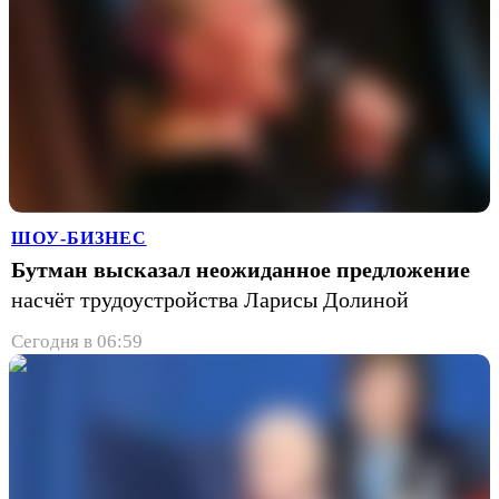
ШОУ-БИЗНЕС
Бутман высказал неожиданное предложение
насчёт трудоустройства Ларисы Долиной
Сегодня в 06:59