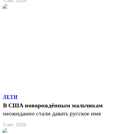
5 авг. 2026
ДЕТИ
В США новорождённым мальчикам
неожиданно стали давать русское имя
5 авг. 2026