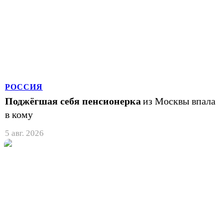
РОССИЯ
Поджёгшая себя пенсионерка
из Москвы впала
в кому
5 авг. 2026