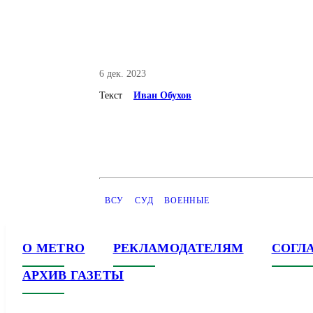
6 дек. 2023
Текст
Иван Обухов
ВСУ
СУД
ВОЕННЫЕ
О METRO
РЕКЛАМОДАТЕЛЯМ
СОГЛ
АРХИВ ГАЗЕТЫ