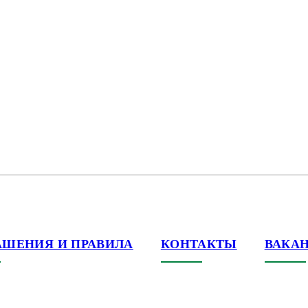
АШЕНИЯ И ПРАВИЛА
КОНТАКТЫ
ВАКА