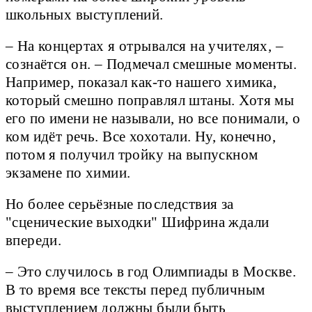
школьных выступлений.
– На концертах я отрывался на учителях, –
сознаётся он. – Подмечал смешные моменты.
Например, показал как-то нашего химика,
который смешно поправлял штаны. Хотя мы
его по имени не называли, но все понимали, о
ком идёт речь. Все хохотали. Ну, конечно,
потом я получил тройку на выпускном
экзамене по химии.
Но более серьёзные последствия за
"сценические выходки" Шифрина ждали
впереди.
– Это случилось в год Олимпиады в Москве.
В то время все тексты перед публичным
выступлением должны были быть