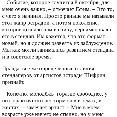
– Событие, которое случится 8 октября, для
меня очень важно, – отмечает Ефим. – Это то,
с чего я начинал. Просто раньше мы называли
этот жанр эстрадой, а потом поколение,
которое дышало нам в спину, переименовало
его в стендап. Им кажется, что это формат
новый, но я должен развеять их заблуждение.
Мы как могли занимались развитием стендапа
и в советское время.
Правда, всё же определённые отличия
стендаперов от артистов эстрады Шифрин
признаёт.
– Конечно, молодёжь гораздо свободнее, у
них практически нет тормозов в темах, в
жестах, – замечает артист. – Мне в моём
возрасте уже ничего не стыдно, но у меня