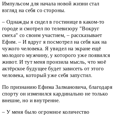
Импульсом для начала новой жизни стал
взгляд на себя со стороны.
– Однажды я сидел в гостинице в каком-то
городе и смотрел по телевизору "Вокруг
смеха" со своим участием, – рассказывает
Ефим. – И вдруг я посмотрел на себя как на
чужого человека. Я увидел на экране ещё
молодого мужчину, у которого уже появился
живот. И тут меня пронзила мысль, что моё
актёрское будущее будет зависеть от этого
человека, который уже себя запустил.
По признанию Ефима Залмановича, благодаря
спорту он изменился кардинально не только
внешне, но и внутренне.
– У меня было огромное количество