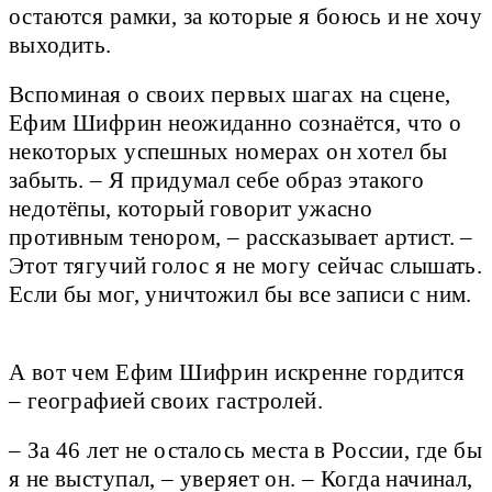
остаются рамки, за которые я боюсь и не хочу
выходить.
Вспоминая о своих первых шагах на сцене,
Ефим Шифрин неожиданно сознаётся, что о
некоторых успешных номерах он хотел бы
забыть. – Я придумал себе образ этакого
недотёпы, который говорит ужасно
противным тенором, – рассказывает артист. –
Этот тягучий голос я не могу сейчас слышать.
Если бы мог, уничтожил бы все записи с ним.
А вот чем Ефим Шифрин искренне гордится
– географией своих гастролей.
– За 46 лет не осталось места в России, где бы
я не выступал, – уверяет он. – Когда начинал,