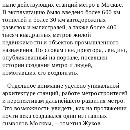
ныне действующих станций метро в Москве.
В эксплуатацию было введено более 600 км
тоннелей и более 30 км автодорожных
развязок и магистралей, а также более 400
тысяч квадратных метров жилой
недвижимости и объектов промышленного
назначения. По словам гендиректора, лендинг,
опубликованный на портале, посвящён
истории создания метро и людей,
помогавших его воздвигать.
– Отдельное внимание уделено уникальной
архитектуре станций, работе метростроителей
и перспективам дальнейшего развития метро.
Это возможность увидеть, как на протяжении
почти века создавался один из главных
символов Москвы, – отметил Жуков.