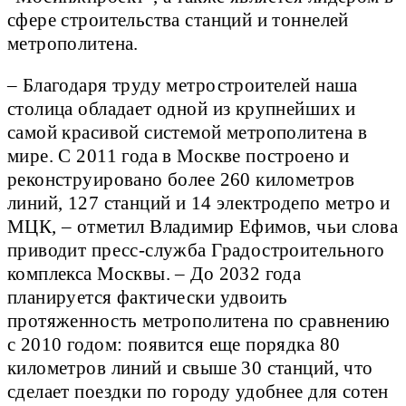
сфере строительства станций и тоннелей
метрополитена.
– Благодаря труду метростроителей наша
столица обладает одной из крупнейших и
самой красивой системой метрополитена в
мире. С 2011 года в Москве построено и
реконструировано более 260 километров
линий, 127 станций и 14 электродепо метро и
МЦК, – отметил Владимир Ефимов, чьи слова
приводит пресс-служба Градостроительного
комплекса Москвы. – До 2032 года
планируется фактически удвоить
протяженность метрополитена по сравнению
с 2010 годом: появится еще порядка 80
километров линий и свыше 30 станций, что
сделает поездки по городу удобнее для сотен