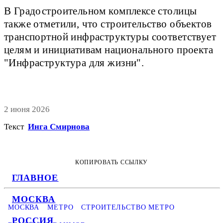
В Градостроительном комплексе столицы
также отметили, что строительство объектов
транспортной инфраструктуры соответствует
целям и инициативам национального проекта
"Инфраструктура для жизни".
2 июня 2026
Текст
Инга Смирнова
КОПИРОВАТЬ ССЫЛКУ
ГЛАВНОЕ
МОСКВА
МОСКВА
МЕТРО
СТРОИТЕЛЬСТВО МЕТРО
РОССИЯ