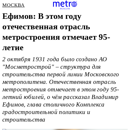
МОСКВА
Ефимов: В этом году
отечественная отрасль
метростроения отмечает 95-
летие
2 октября 1931 года было создано АО
"Мосметрострой" – структура для
строительства первой линии Московского
метрополитена. Отечественная отрасль
метростроения отмечает в этом году 95-
летний юбилей, о чём рассказал Владимир
Ефимов, глава столичного Комплекса
градостроительной политики и
строительства