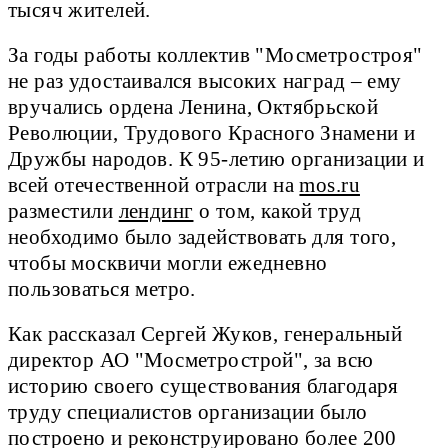
тысяч жителей.
За годы работы коллектив "Мосметростроя"
не раз удостаивался высоких наград – ему
вручались ордена Ленина, Октябрьской
Революции, Трудового Красного Знамени и
Дружбы народов. К 95-летию организации и
всей отечественной отрасли на
mos.ru
разместили
лендинг
о том, какой труд
необходимо было задействовать для того,
чтобы москвичи могли ежедневно
пользоваться метро.
Как рассказал Сергей Жуков, генеральный
директор АО "Мосметрострой", за всю
историю своего существования благодаря
труду специалистов организации было
построено и реконструировано более 200