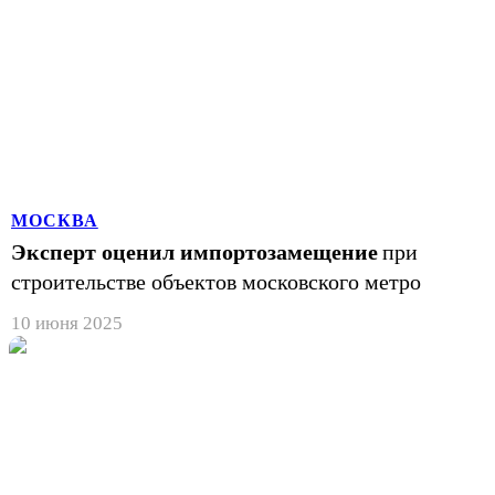
МОСКВА
Эксперт оценил импортозамещение
при
строительстве объектов московского метро
10 июня 2025