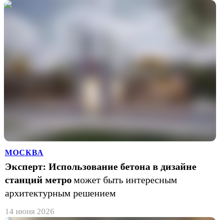
МОСКВА
Эксперт: Использование бетона в дизайне
станций метро
может быть интересным
архитектурным решением
14 июня 2026