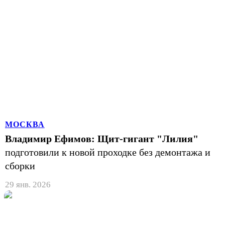
МОСКВА
Владимир Ефимов: Щит-гигант "Лилия"
подготовили к новой проходке без демонтажа и
сборки
29 янв. 2026