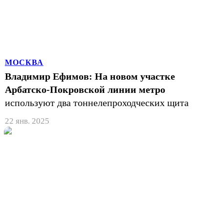
МОСКВА
Владимир Ефимов: На новом участке
Арбатско-Покровской линии метро
используют два тоннелепроходческих щита
22 янв. 2025