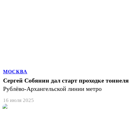
МОСКВА
Сергей Собянин дал старт проходке тоннеля
Рублёво-Архангельской линии метро
16 июля 2025