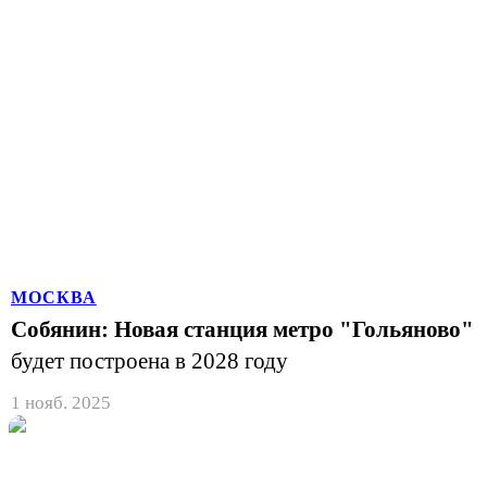
МОСКВА
Собянин: Новая станция метро "Гольяново"
будет построена в 2028 году
1 нояб. 2025