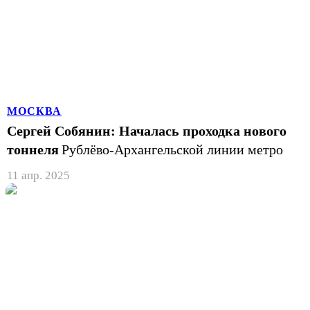
МОСКВА
Сергей Собянин: Началась проходка нового
тоннеля
Рублёво-Архангельской линии метро
11 апр. 2025