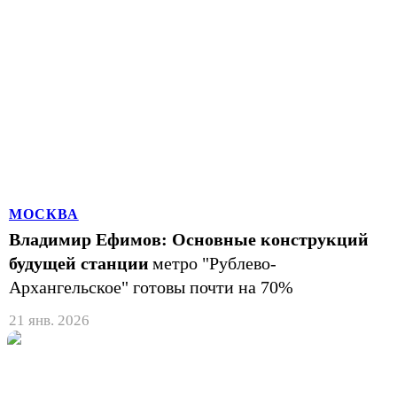
МОСКВА
Владимир Ефимов: Основные конструкций
будущей станции
метро "Рублево-
Архангельское" готовы почти на 70%
21 янв. 2026