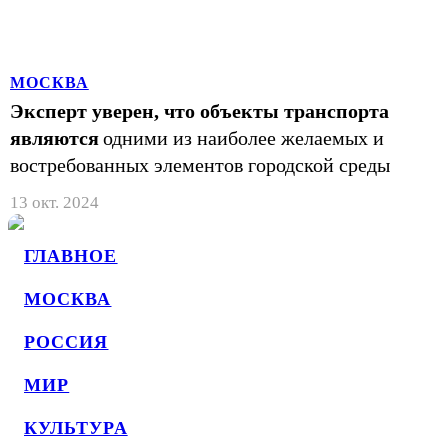
МОСКВА
Эксперт уверен, что объекты транспорта
являются
одними из наиболее желаемых и
востребованных элементов городской среды
13 окт. 2024
ГЛАВНОЕ
МОСКВА
РОССИЯ
МИР
КУЛЬТУРА