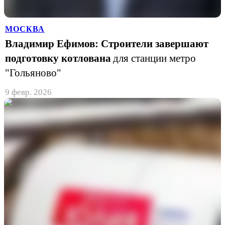
МОСКВА
Владимир Ефимов: Строители завершают
подготовку котлована
для станции метро
"Гольяново"
9 февр. 2026