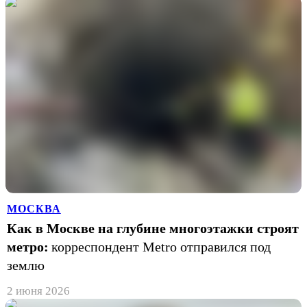
МОСКВА
Как в Москве на глубине многоэтажки строят
метро:
корреспондент Metro отправился под
землю
2 июня 2026