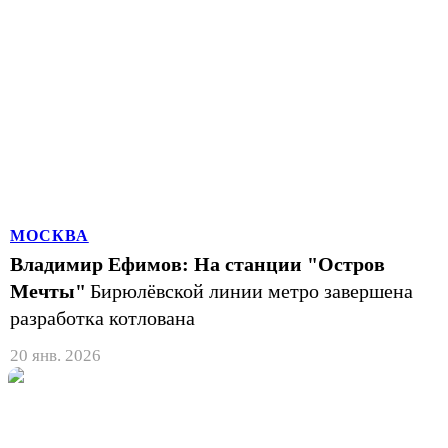
МОСКВА
Владимир Ефимов: На станции "Остров
Мечты"
Бирюлёвской линии метро завершена
разработка котлована
20 янв. 2026