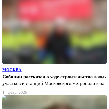
МОСКВА
Собянин рассказал о ходе строительства
новых
участков и станций Московского метрополитена
14 февр. 2026