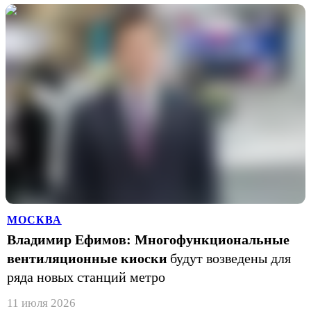
МОСКВА
Владимир Ефимов: Многофункциональные
вентиляционные киоски
будут возведены для
ряда новых станций метро
11 июля 2026