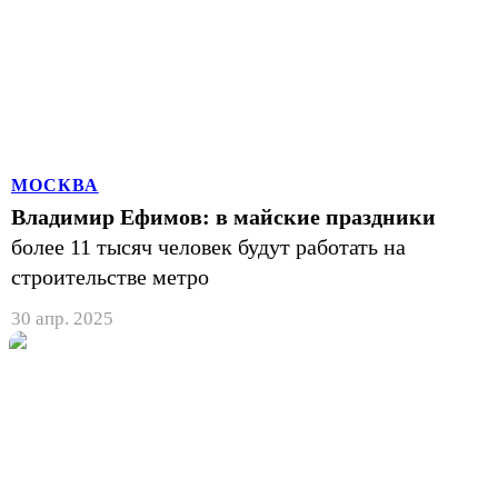
МОСКВА
Владимир Ефимов: в майские праздники
более 11 тысяч человек будут работать на
строительстве метро
30 апр. 2025