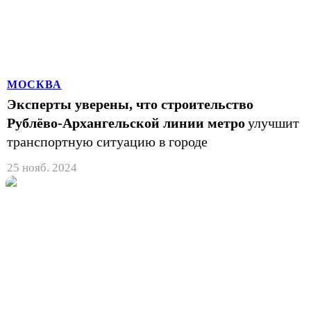
МОСКВА
Эксперты уверены, что строительство
Рублёво-Архангельской линии метро
улучшит
транспортную ситуацию в городе
25 нояб. 2024