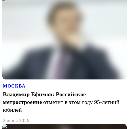
МОСКВА
Владимир Ефимов: Российское
метростроение
отметит в этом году 95-летний
юбилей
2 июня 2026