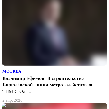
МОСКВА
Владимир Ефимов: В строительстве
Бирюлёвской линии метро
задействовали
ТПМК "Ольга"
2 апр. 2026