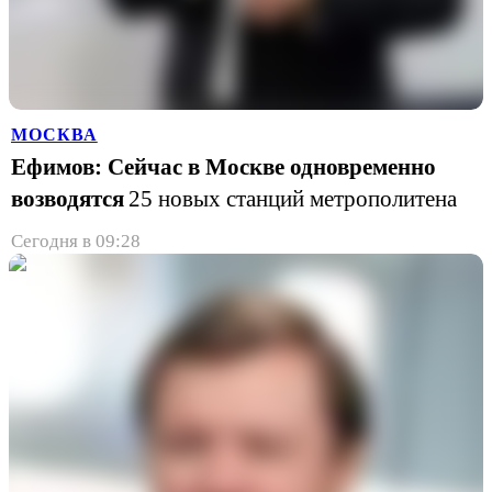
МОСКВА
Ефимов: Сейчас в Москве одновременно
возводятся
25 новых станций метрополитена
Сегодня в 09:28