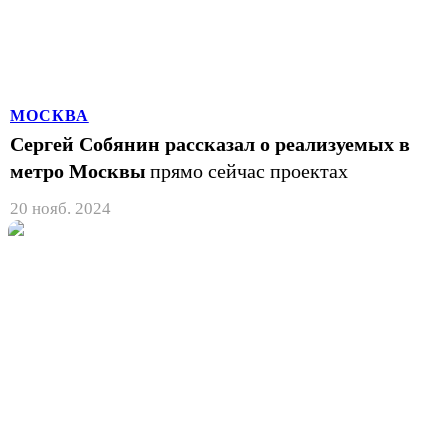
МОСКВА
Сергей Собянин рассказал о реализуемых в
метро Москвы
прямо сейчас проектах
20 нояб. 2024