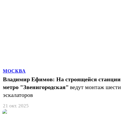
МОСКВА
Владимир Ефимов: На строящейся станции
метро "Звенигородская"
ведут монтаж шести
эскалаторов
21 окт. 2025