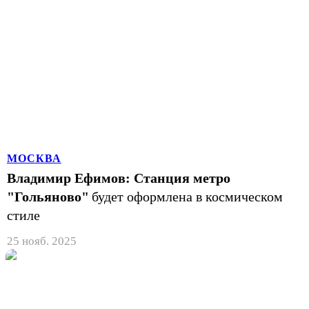
МОСКВА
Владимир Ефимов: Станция метро
"Гольяново"
будет оформлена в космическом
стиле
25 нояб. 2025