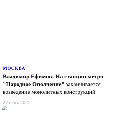
МОСКВА
Владимир Ефимов: На станции метро
"Народное Ополчение"
заканчивается
возведение монолитных конструкций
22 сент. 2025