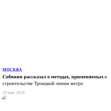
МОСКВА
Собянин рассказал о методах, применяемых
в
строительстве Троицкой линии метро
29 янв. 2026