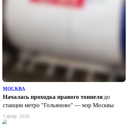
МОСКВА
Началась проходка правого тоннеля
до
станции метро "Гольяново" — мэр Москвы
5 февр. 2026