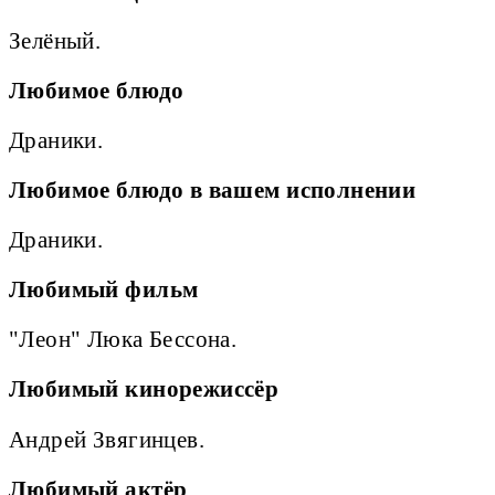
Зелёный.
Любимое блюдо
Драники.
Любимое блюдо в вашем исполнении
Драники.
Любимый фильм
"Леон" Люка Бессона.
Любимый кинорежиссёр
Андрей Звягинцев.
Любимый актёр