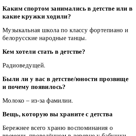
Каким спортом занимались в детстве или в
какие кружки ходили?
Музыкальная школа по классу фортепиано и
белорусские народные танцы.
Кем хотели стать в детстве?
Радиоведущей.
Были ли у вас в детстве/юности прозвище
и почему появилось?
Молоко – из-за фамилии.
Вещь, которую вы храните с детства
Бережнее всего храню воспоминания о
времени, проведённом в деревне у бабушки.