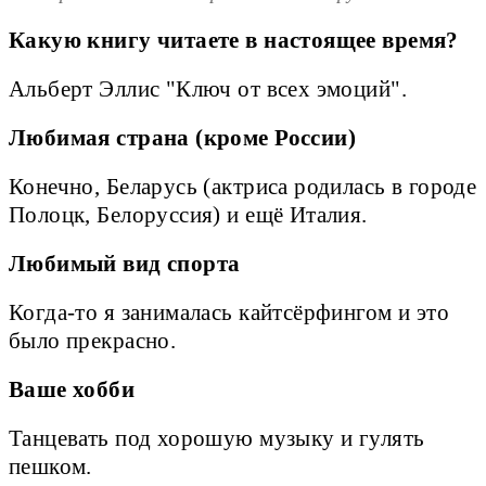
Какую книгу читаете в настоящее время?
Альберт Эллис "Ключ от всех эмоций".
Любимая страна (кроме России)
Конечно, Беларусь (актриса родилась в городе
Полоцк, Белоруссия) и ещё Италия.
Любимый вид спорта
Когда-то я занималась кайтсёрфингом и это
было прекрасно.
Ваше хобби
Танцевать под хорошую музыку и гулять
пешком.