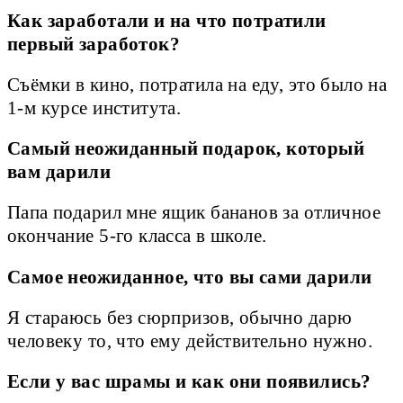
Как заработали и на что потратили
первый заработок?
Съёмки в кино, потратила на еду, это было на
1-м курсе института.
Самый неожиданный подарок, который
вам дарили
Папа подарил мне ящик бананов за отличное
окончание 5-го класса в школе.
Самое неожиданное, что вы сами дарили
Я стараюсь без сюрпризов, обычно дарю
человеку то, что ему действительно нужно.
Если у вас шрамы и как они появились?