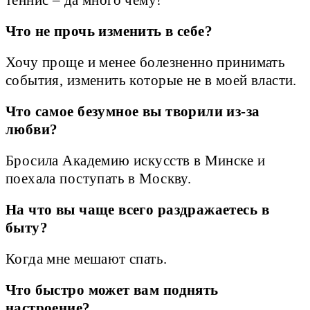
Что не прочь изменить в себе?
Хочу проще и менее болезненно принимать
события, изменить которые не в моей власти.
Что самое безумное вы творили из-за
любви?
Бросила Академию искусств в Минске и
поехала поступать в Москву.
На что вы чаще всего раздражаетесь в
быту?
Когда мне мешают спать.
Что быстро может вам поднять
настроение?