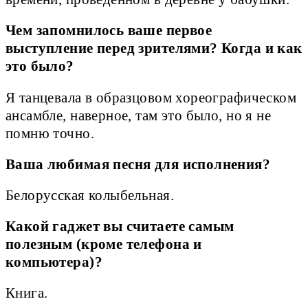
Чем запомнилось ваше первое
выступление перед зрителями? Когда и как
это было?
Я танцевала в образцовом хореографическом
ансамбле, наверное, там это было, но я не
помню точно.
Ваша любимая песня для исполнения?
Белорусская колыбельная.
Какой гаджет вы считаете самым
полезным (кроме телефона и
компьютера)?
Книга.