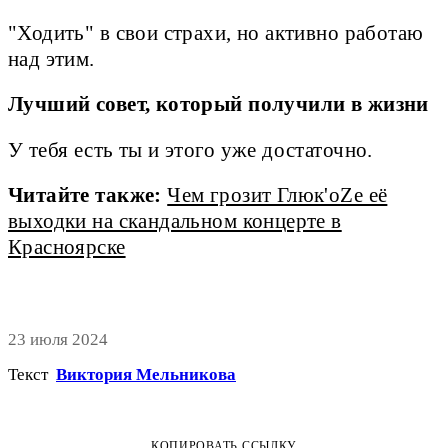
"Ходить" в свои страхи, но активно работаю
над этим.
Лучший совет, который получили в жизни
У тебя есть ты и этого уже достаточно.
Читайте также:
Чем грозит Глюк'оZе её
выходки на скандальном концерте в
Красноярске
23 июля 2024
Текст
Виктория Мельникова
КОПИРОВАТЬ ССЫЛКУ