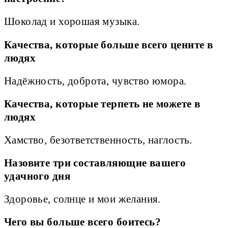
Шоколад и хорошая музыка.
Качества, которые больше всего цените в
людях
Надёжность, доброта, чувство юмора.
Качества, которые терпеть не можете в
людях
Хамство, безответственность, наглость.
Назовите три составляющие вашего
удачного дня
Здоровье, солнце и мои желания.
Чего вы больше всего боитесь?