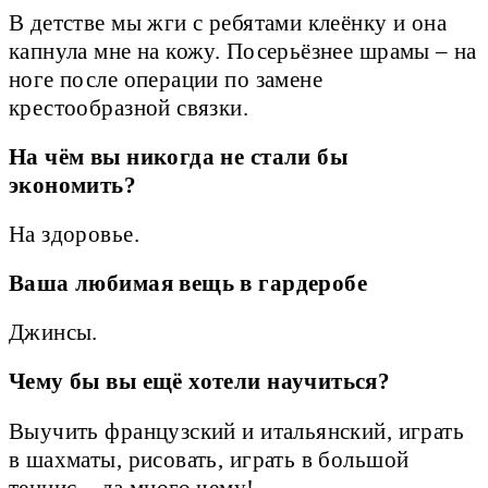
В детстве мы жги с ребятами клеёнку и она
капнула мне на кожу. Посерьёзнее шрамы – на
ноге после операции по замене
крестообразной связки.
На чём вы никогда не стали бы
экономить?
На здоровье.
Ваша любимая вещь в гардеробе
Джинсы.
Чему бы вы ещё хотели научиться?
Выучить французский и итальянский, играть
в шахматы, рисовать, играть в большой
теннис – да много чему!