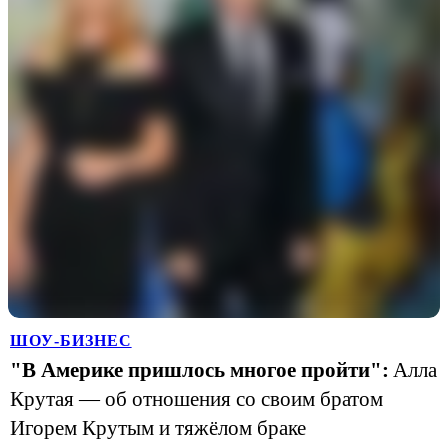
ШОУ-БИЗНЕС
"В Америке пришлось многое пройти":
Алла
Крутая — об отношения со своим братом
Игорем Крутым и тяжёлом браке