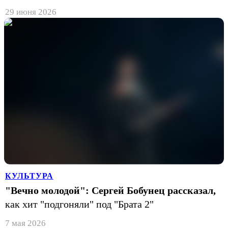
29 июня 2026
КУЛЬТУРА
"Вечно молодой": Сергей Бобунец рассказал,
как хит "подгоняли" под "Брата 2"
7 мая 2026