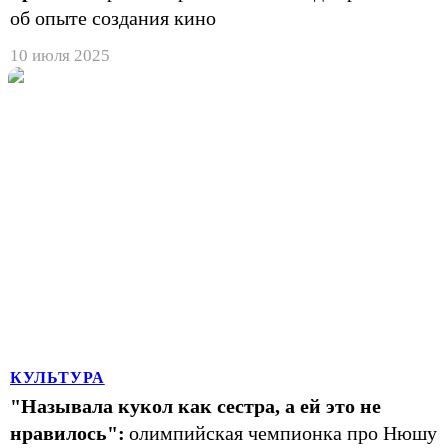
об опыте создания кино
10 июля 2025
КУЛЬТУРА
"Называла кукол как сестра, а ей это не
нравилось":
олимпийская чемпионка про Нюшу