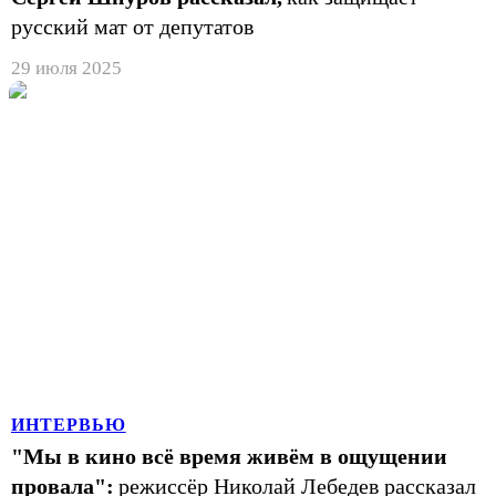
русский мат от депутатов
29 июля 2025
ИНТЕРВЬЮ
"Мы в кино всё время живём в ощущении
провала":
режиссёр Николай Лебедев рассказал