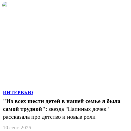
ИНТЕРВЬЮ
"Из всех шести детей в нашей семье я была
самой трудной":
звезда "Папиных дочек"
рассказала про детство и новые роли
10 сент. 2025