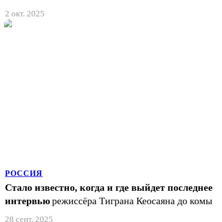
2 окт. 2025
РОССИЯ
Стало известно, когда и где выйдет последнее
интервью
режиссёра Тиграна Кеосаяна до комы
28 сент. 2025