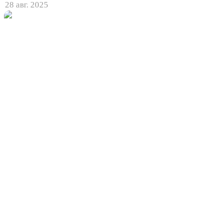
28 авг. 2025