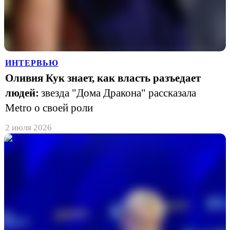
ИНТЕРВЬЮ
Оливия Кук знает, как власть разъедает
людей:
звезда "Дома Дракона" рассказала
Metro о своей роли
2 июля 2026