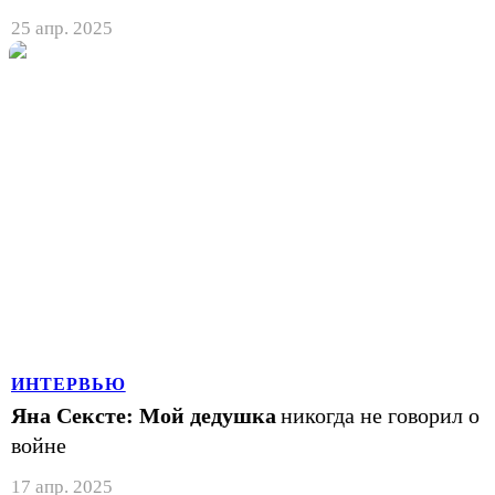
25 апр. 2025
ИНТЕРВЬЮ
Яна Сексте: Мой дедушка
никогда не говорил о
войне
17 апр. 2025