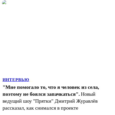
ИНТЕРВЬЮ
"Мне помогало то, что я человек из села,
поэтому не боялся запачкаться".
Новый
ведущий шоу "Прятки" Дмитрий Журавлёв
рассказал, как снимался в проекте