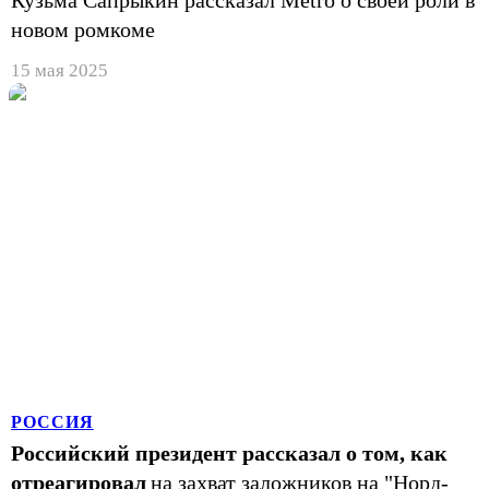
новом ромкоме
15 мая 2025
РОССИЯ
Российский президент рассказал о том, как
отреагировал
на захват заложников на "Норд-