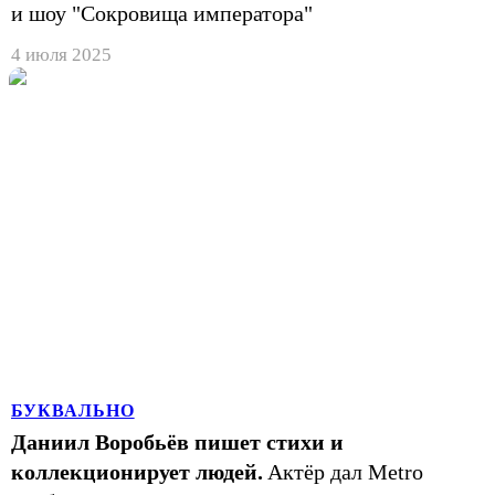
и шоу "Сокровища императора"
4 июля 2025
БУКВАЛЬНО
Даниил Воробьёв пишет стихи и
коллекционирует людей.
Актёр дал Metro