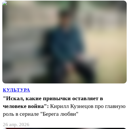
КУЛЬТУРА
"Искал, какие привычки оставляет в
человеке война":
Кирилл Кузнецов про главную
роль в сериале "Берега любви"
26 апр. 2026