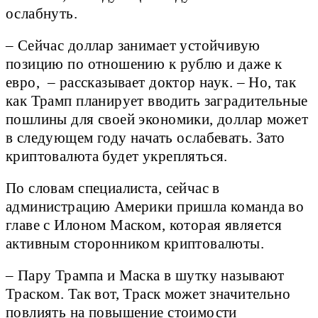
ослабнуть.
– Сейчас доллар занимает устойчивую
позицию по отношению к рублю и даже к
евро, – рассказывает доктор наук. – Но, так
как Трамп планирует вводить заградительные
пошлины для своей экономики, доллар может
в следующем году начать ослабевать. Зато
криптовалюта будет укрепляться.
По словам специалиста, сейчас в
администрацию Америки пришла команда во
главе с Илоном Маском, которая является
активным сторонником криптовалюты.
– Пару Трампа и Маска в шутку называют
Траском. Так вот, Траск может значительно
повлиять на повышение стоимости