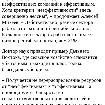
неэффективных компаний к эффективным.
Хотя критерии "неэффективности" здесь
совершенно неясны", – продолжает Алексей
Михеев. – Действительно, разные сектора
работают с различной рентабельностью.
Большинство секторов работают с более
низкой рентабельностью, чем 21%.
Доктор наук приводит пример Дальнего
Востока, где сельское хозяйство становится
убыточным и выходит в плюс только
благодаря субсидиям.
– Получается не перераспределение ресурсов
от "неэффективных" к "эффективным", а
провоцируется банкротство
сельскохозяйственных производителей и
прочих предприятий из секторов с невысокой