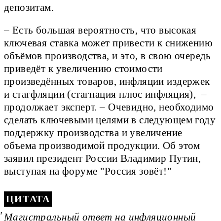
депозитам.
– Есть большая вероятность, что высокая
ключевая ставка может привести к снижению
объёмов производства, и это, в свою очередь
приведёт к увеличению стоимости
произведённых товаров, инфляции издержек
и стагфляции (стагнация плюс инфляция), –
продолжает эксперт. – Очевидно, необходимо
сделать ключевыми целями в следующем году
поддержку производства и увеличение
объема производимой продукции. Об этом
заявил президент России Владимир Путин,
выступая на форуме "Россия зовёт!"
ЦИТАТА
Магистральный ответ на инфляционный