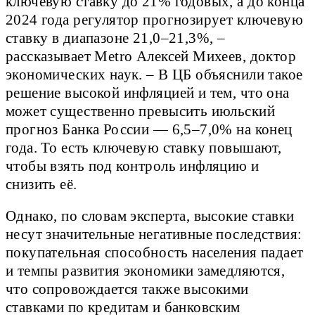
ключевую ставку до 21% годовых, а до конца
2024 года регулятор прогнозирует ключевую
ставку в диапазоне 21,0–21,3%, –
рассказывает Metro Алексей Михеев, доктор
экономических наук. – В ЦБ объяснили такое
решение высокой инфляцией и тем, что она
может существенно превысить июльский
прогноз Банка России — 6,5–7,0% на конец
года. То есть ключевую ставку повышают,
чтобы взять под контроль инфляцию и
снизить её.
Однако, по словам эксперта, высокие ставки
несут значительные негативные последствия:
покупательная способность населения падает
и темпы развития экономики замедляются,
что сопровождается также высокими
ставками по кредитам и банковским