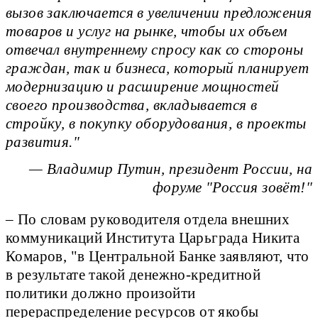
вызов заключается в увеличении предложения
товаров и услуг на рынке, чтобы их объем
отвечал внутреннему спросу как со стороны
граждан, так и бизнеса, который планирует
модернизацию и расширение мощностей
своего производства, вкладывается в
стройку, в покупку оборудования, в проекты
развития.
— Владимир Путин, президент России, на
форуме "Россия зовёт!"
– По словам руководителя отдела внешних
коммуникаций Института Царьграда Никита
Комаров, "в Центральной Банке заявляют, что
в результате такой денежно-кредитной
политики должно произойти
перераспределение ресурсов от якобы