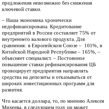
предложения невозможно без снижения
ключевой ставки.
– Наша экономика хронически
недофинансирована. Кредитование
предприятий в России составляет 75% от
внутреннего валового продукта. Для
сравнения: в Европейском Союзе – 101%, в
Китайской Народной Республике – 165%, –
объясняет специалист. – Постоянное
повышение ставки рефинансирования ЦБ
провоцирует предприятия направлять
средства на депозиты и отказываться от
широких инвестиционных программ для
развития.
Что касается доллара, то, по мнению Алексея
Михеева, в следующем году он может