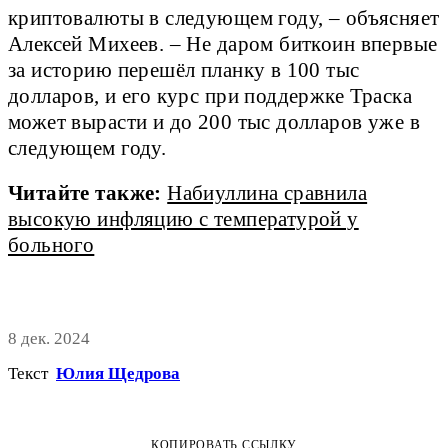
криптовалюты в следующем году, – объясняет
Алексей Михеев. – Не даром биткоин впервые
за историю перешёл планку в 100 тыс
долларов, и его курс при поддержке Траска
может вырасти и до 200 тыс долларов уже в
следующем году.
Читайте также:
Набиуллина сравнила
высокую инфляцию с температурой у
больного
8 дек. 2024
Текст
Юлия Щедрова
КОПИРОВАТЬ ССЫЛКУ