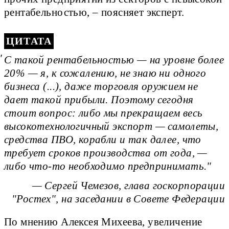
рентабельностью, – поясняет эксперт.
ЦИТАТА
С такой рентабельностью — на уровне более
20% — я, к сожалению, не знаю ни одного
бизнеса (...), даже торговля оружием не
дает такой прибыли. Поэтому сегодня
стоит вопрос: либо мы прекращаем весь
высокотехнологичный экспорт — самолеты,
средства ПВО, корабли и так далее, что
требует сроков производства от года, —
либо что-то необходимо предпринимать.
— Сергей Чемезов, глава госкорпорации
"Ростех", на заседании в Совете Федерации
По мнению Алексея Михеева, увеличение