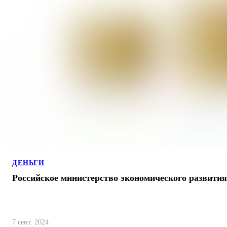
ДЕНЬГИ
Российское министерство экономического развити
7 сент. 2024