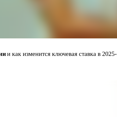
ии
и как изменится ключевая ставка в 2025