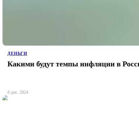
ДЕНЬГИ
Какими будут темпы инфляции в Росс
8 дек. 2024