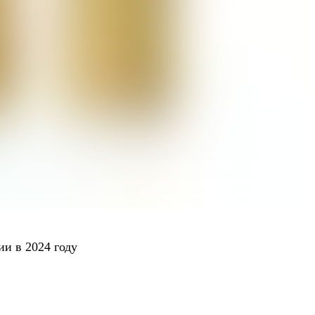
и в 2024 году