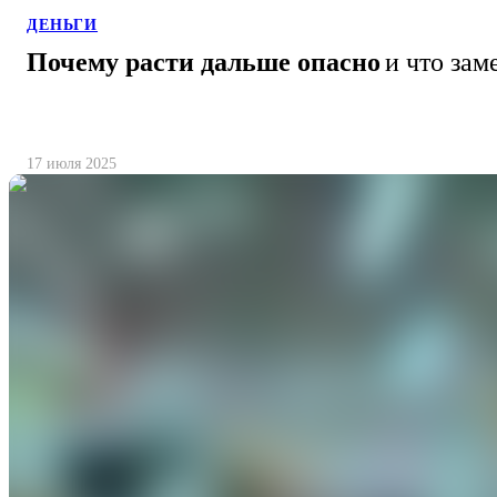
ДЕНЬГИ
Почему расти дальше опасно
и что зам
17 июля 2025