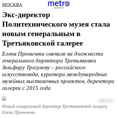
МОСКВА
Экс-директор
Политехнического музея стала
новым генеральным в
Третьяковской галерее
Елена Проничева сменила на должности
генерального директора Третьяковки
Зельфиру Трегулову – российского
искусствоведа, куратора международных
музейных выставочных проектов, директора
галереи с 2015 года
@РИА Новости
Новый гениральный директор Третьяковской галереи
Елена Проничева.