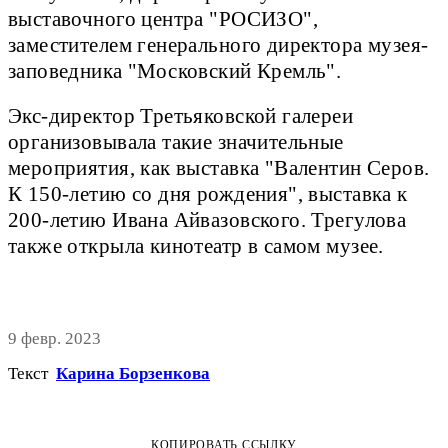
выставочного центра "РОСИЗО",
заместителем генерального директора музея-
заповедника "Московский Кремль".
Экс-директор Третьяковской галереи
организовывала такие значительные
мероприятия, как выставка "Валентин Серов.
К 150-летию со дня рождения", выставка к
200-летию Ивана Айвазовского. Трегулова
также открыла кинотеатр в самом музее.
9 февр. 2023
Текст
Карина Борзенкова
КОПИРОВАТЬ ССЫЛКУ