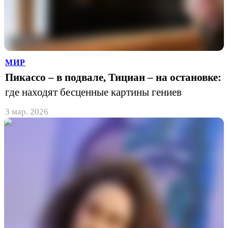
МИР
Пикассо – в подвале, Тициан – на остановке:
где находят бесценные картины гениев
3 мар. 2026