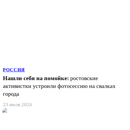
РОССИЯ
Нашли себя на помойке:
ростовские
активистки устроили фотосессию на свалках
города
23 июля 2024