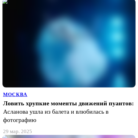
МОСКВА
Ловить хрупкие моменты движений пуантов:
Асланова ушла из балета и влюбилась в
фотографию
29 мар. 2025