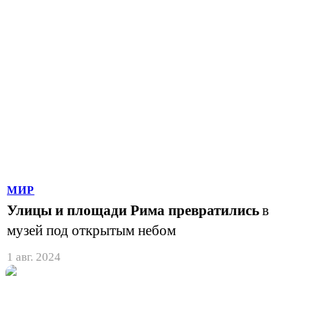
МИР
Улицы и площади Рима превратились
в
музей под открытым небом
1 авг. 2024