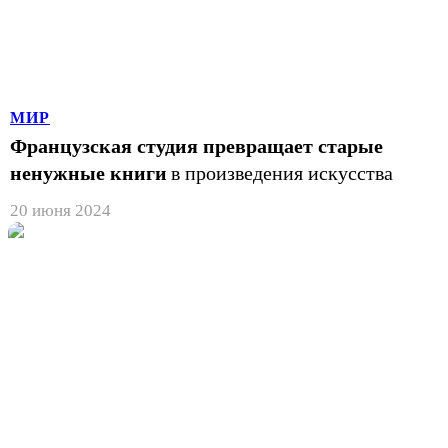
МИР
Французская студия превращает старые
ненужные книги
в произведения искусства
20 июня 2024