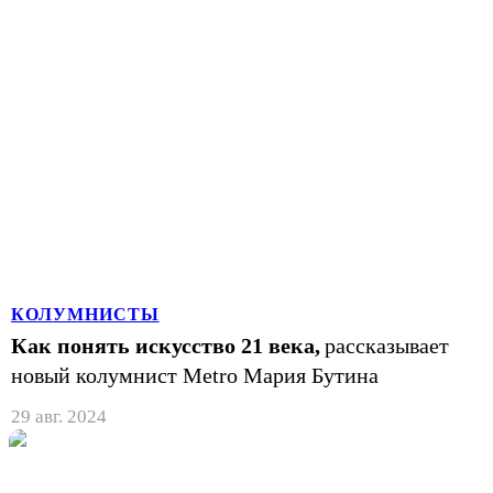
КОЛУМНИСТЫ
Как понять искусство 21 века,
рассказывает
новый колумнист Metro Мария Бутина
29 авг. 2024