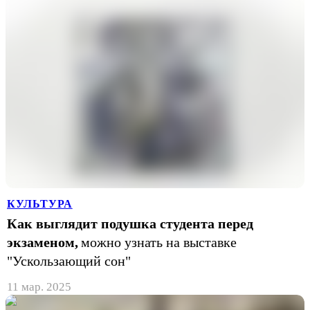
КУЛЬТУРА
Как выглядит подушка студента перед
экзаменом,
можно узнать на выставке
"Ускользающий сон"
11 мар. 2025