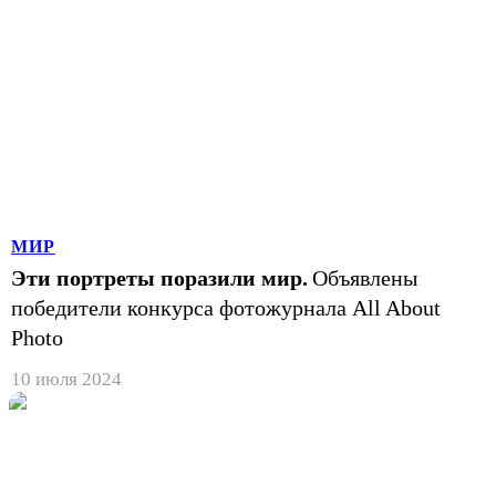
МИР
Эти портреты поразили мир.
Объявлены
победители конкурса фотожурнала All About
Photo
10 июля 2024