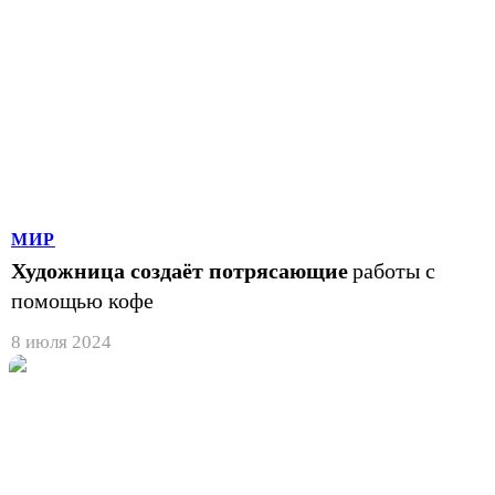
МИР
Художница создаёт потрясающие
работы с
помощью кофе
8 июля 2024