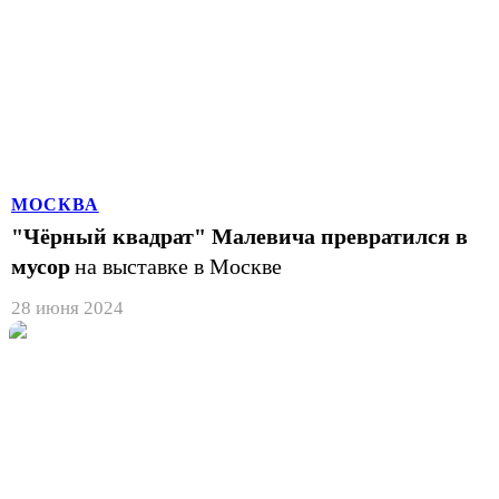
МОСКВА
"Чёрный квадрат" Малевича превратился в
мусор
на выставке в Москве
28 июня 2024