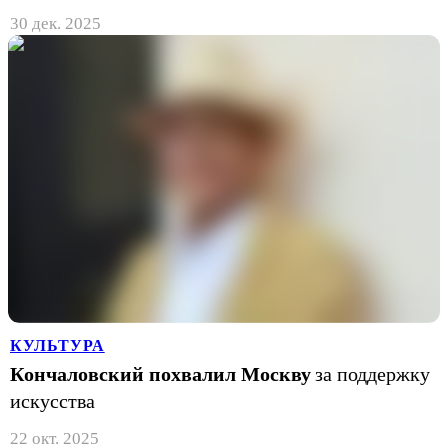
30 дек. 2025
КУЛЬТУРА
Кончаловский похвалил Москву
за поддержку
искусства
22 окт. 2025