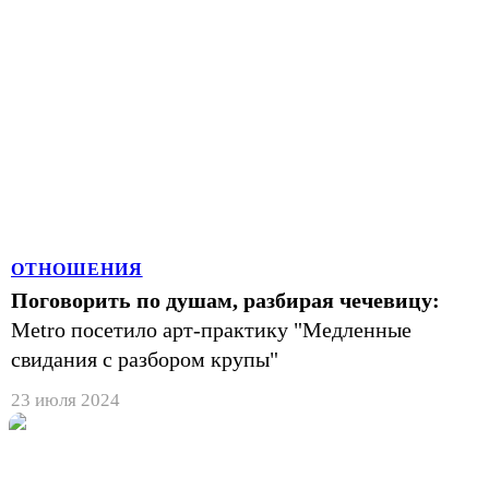
ОТНОШЕНИЯ
Поговорить по душам, разбирая чечевицу:
Metro посетило арт-практику "Медленные
свидания с разбором крупы"
23 июля 2024