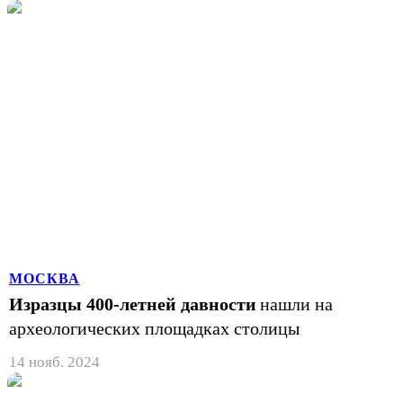
МОСКВА
Изразцы 400-летней давности
нашли на
археологических площадках столицы
14 нояб. 2024