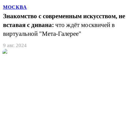
МОСКВА
Знакомство с современным искусством, не
вставая с дивана:
что ждёт москвичей в
виртуальной "Мета-Галерее"
9 авг. 2024