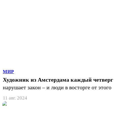
МИР
Художник из Амстердама каждый четверг
нарушает закон – и люди в восторге от этого
11 авг. 2024