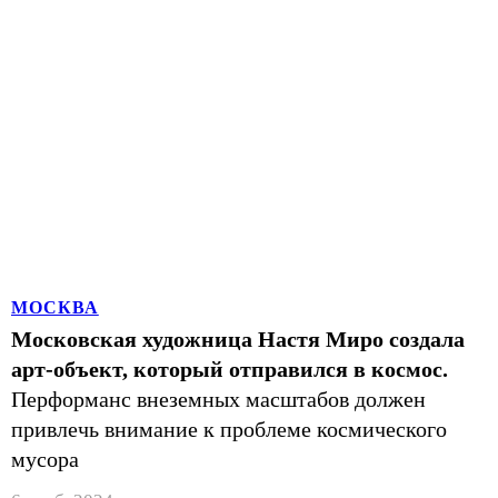
МОСКВА
Московская художница Настя Миро создала
арт-объект, который отправился в космос.
Перформанс внеземных масштабов должен
привлечь внимание к проблеме космического
мусора