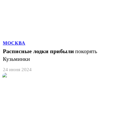
МОСКВА
Расписные лодки прибыли
покорять
Кузьминки
24 июня 2024