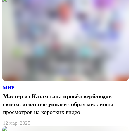
МИР
Мастер из Казахстана провёл верблюдов
сквозь игольное ушко
и собрал миллионы
просмотров на коротких видео
12 мар. 2025