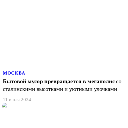
МОСКВА
Бытовой мусор превращается в мегаполис
со
сталинскими высотками и уютными улочками
11 июля 2024