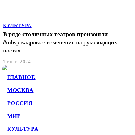
КУЛЬТУРА
В ряде столичных театров произошли
&nbsp;кадровые изменения на руководящих
постах
7 июня 2024
ГЛАВНОЕ
МОСКВА
РОССИЯ
МИР
КУЛЬТУРА