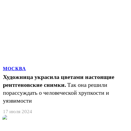
МОСКВА
Художница украсила цветами настоящие
рентгеновские снимки.
Так она решили
порассуждать о человеческой хрупкости и
уязвимости
17 июля 2024