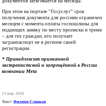
документов затягивается на месяцы.
При этом на портале "Госуслуг" срок
получения документа для россиян ограничен
месяцем с момента оплаты госпошлины для
подающих заявку по месту прописки и тремя
– для тех граждан, кто получает
загранпаспорт не в регионе своей
регистрации.
* Принадлежит признанной
экстремистской и запрещённой в России
компании Meta
13 мар. 2026
Текст
Филипп Сливков