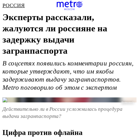
РОССИЯ
Эксперты рассказали,
жалуются ли россияне на
задержку выдачи
загранпаспорта
В соцсетях появились комментарии россиян,
которые утверждают, что им якобы
задерживают выдачу загранпаспортов.
Metro поговорило об этом с экспертом
Shutterstock
Действительно ли в России усложнилась процедура
выдачи загранпаспорта?
Цифра против офлайна