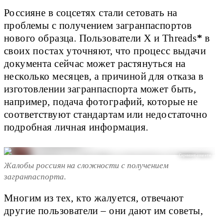
Россияне в соцсетях стали сетовать на
проблемы с получением загранпаспортов
нового образца. Пользователи X и Threads
*
в
своих постах уточняют, что процесс выдачи
документа сейчас может растянуться на
несколько месяцев, а причиной для отказа в
изготовлении загранпаспорта может быть,
например, подача фотографий, которые не
соответствуют стандартам или недостаточно
подробная личная информация.
Скриншот соцсети
Жалобы россиян на сложности с получением
загранпаспорта.
Многим из тех, кто жалуется, отвечают
другие пользователи – они дают им советы,