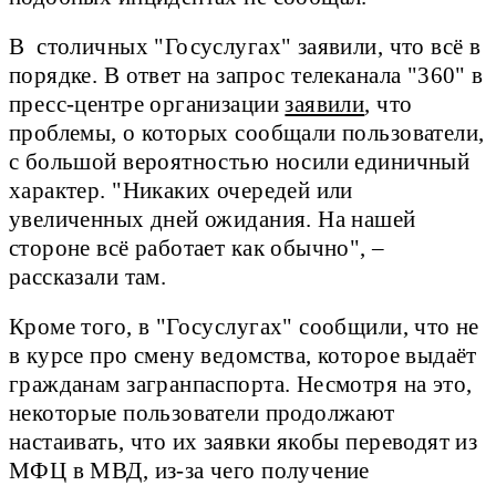
В столичных "Госуслугах" заявили, что всё в
порядке. В ответ на запрос телеканала "360" в
пресс-центре организации
заявили
, что
проблемы, о которых сообщали пользователи,
с большой вероятностью носили единичный
характер. "Никаких очередей или
увеличенных дней ожидания. На нашей
стороне всё работает как обычно", –
рассказали там.
Кроме того, в "Госуслугах" сообщили, что не
в курсе про смену ведомства, которое выдаёт
гражданам загранпаспорта. Несмотря на это,
некоторые пользователи продолжают
настаивать, что их заявки якобы переводят из
МФЦ в МВД, из-за чего получение