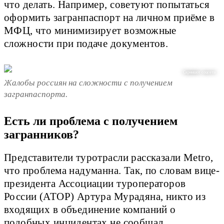
что делать. Например, советуют попытаться
оформить загранпаспорт на личном приёме в
МФЦ, что минимизирует возможные
сложности при подаче документов.
Скриншот соцсети
Жалобы россиян на сложности с получением
загранпаспорта.
Есть ли проблема с получением
загранников?
Представители туротрасли рассказали Metro,
что проблема надуманна. Так, по словам вице-
президента Ассоциации туроператоров
России (АТОР) Артура Мурадяна, никто из
входящих в объединение компаний о
подобных инцидентах не сообщал.