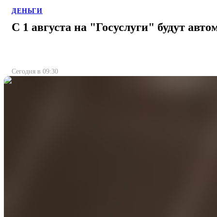
ДЕНЬГИ
С 1 августа на "Госуслуги" будут авт
Сегодня в 09:30