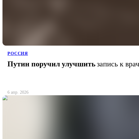
РОССИЯ
Путин поручил улучшить
запись к вра
6 апр. 2026