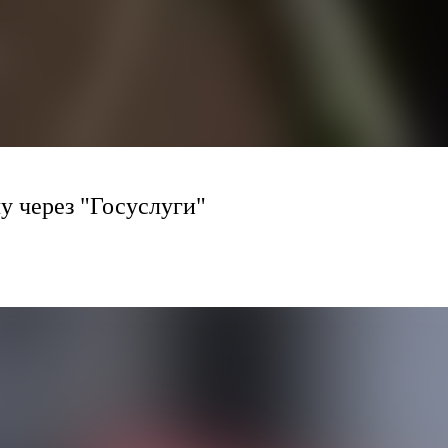
чу через "Госуслуги"