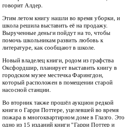
говорит Алдер.
Этим летом книгу нашли во время уборки, и
школа решила выставить её на продажу.
Вырученные деньги пойдут на то, чтобы
помочь школьникам развить любовь к
литературе, как сообщают в школе.
Новый владелец книги, родом из графства
Оксфордшир, планирует выставить книгу в
городском музее местечка Фарингдон,
который расположен в помещении старой
насосной станции.
Во вторник также прошёл аукцион редкой
книги о Гарри Поттере, уцелевшей во время
пожара в многоквартирном доме в Глазго. Это
одно из 15 изданий книги "Гарри Поттер и