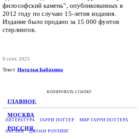
философский камень", опубликованных в
2012 году по случаю 15-летия издания.
Издание было продано за 15 000 фунтов
стерлингов.
9 сент. 2023
Текст
Наталья Бабахина
КОПИРОВАТЬ ССЫЛКУ
ГЛАВНОЕ
МОСКВА
ЛИТЕРАТУРА
ГАРРИ ПОТТЕР
МИР ГАРРИ ПОТТЕРА
РОССИЯ
АНГЛИЯ
ДЖОАН РОУЛИНГ