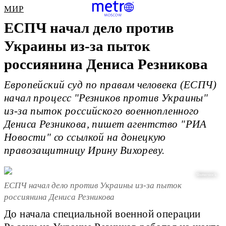
МИР
ЕСПЧ начал дело против
Украины из-за пыток
россиянина Дениса Резникова
Европейский суд по правам человека (ЕСПЧ)
начал процесс "Резников против Украины"
из-за пыток российского военнопленного
Дениса Резникова, пишет агентство "РИА
Новости" со ссылкой на донецкую
правозащитницу Ирину Вихореву.
Shutterstock.
ЕСПЧ начал дело против Украины из-за пыток
россиянина Дениса Резникова
До начала специальной военной операции