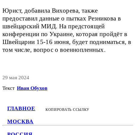
Юрист, добавила Вихорева, также
предоставил данные о пытках Резникова в
швейцарский МИД. На предстоящей
конференции по Украине, которая пройдёт в
Швейцарии 15-16 июня, будет подниматься, в
том числе, вопрос о военнопленных.
29 мая 2024
Текст
Иван Обухов
ГЛАВНОЕ
КОПИРОВАТЬ ССЫЛКУ
МОСКВА
РОССИЯ