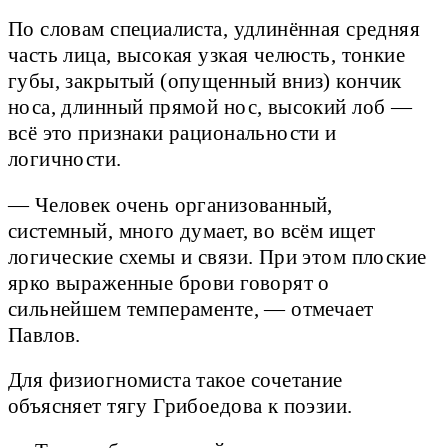
По словам специалиста, удлинённая средняя
часть лица, высокая узкая челюсть, тонкие
губы, закрытый (опущенный вниз) кончик
носа, длинный прямой нос, высокий лоб —
всё это признаки рациональности и
логичности.
— Человек очень организованный,
системный, много думает, во всём ищет
логические схемы и связи. При этом плоские
ярко выраженные брови говорят о
сильнейшем темпераменте, — отмечает
Павлов.
Для физиогномиста такое сочетание
объясняет тягу Грибоедова к поэзии.