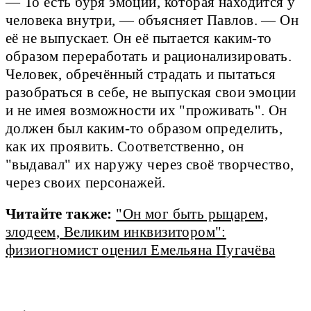
— То есть буря эмоций, которая находится у
человека внутри, — объясняет Павлов. — Он
её не выпускает. Он её пытается каким-то
образом переработать и рационализировать.
Человек, обречённый страдать и пытаться
разобраться в себе, не выпуская свои эмоции
и не имея возможности их "проживать". Он
должен был каким-то образом определить,
как их проявить. Соответственно, он
"выдавал" их наружу через своё творчество,
через своих персонажей.
Читайте также:
"Он мог быть рыцарем,
злодеем, Великим инквизитором":
физиогномист оценил Емельяна Пугачёва