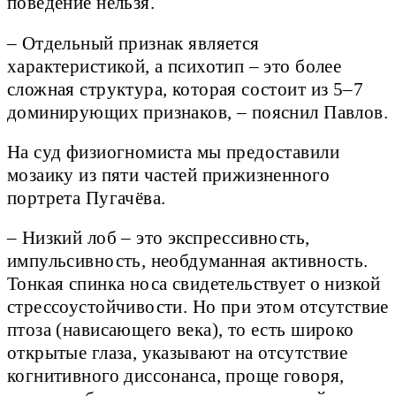
поведение нельзя.
– Отдельный признак является
характеристикой, а психотип – это более
сложная структура, которая состоит из 5–7
доминирующих признаков, – пояснил Павлов.
На суд физиогномиста мы предоставили
мозаику из пяти частей прижизненного
портрета Пугачёва.
– Низкий лоб – это экспрессивность,
импульсивность, необдуманная активность.
Тонкая спинка носа свидетельствует о низкой
стрессоустойчивости. Но при этом отсутствие
птоза (нависающего века), то есть широко
открытые глаза, указывают на отсутствие
когнитивного диссонанса, проще говоря,