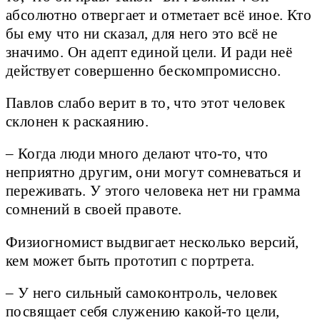
абсолютно отвергает и отметает всё иное. Кто
бы ему что ни сказал, для него это всё не
значимо. Он адепт единой цели. И ради неё
действует совершенно бескомпромиссно.
Павлов слабо верит в то, что этот человек
склонен к раскаянию.
– Когда люди много делают что-то, что
неприятно другим, они могут сомневаться и
переживать. У этого человека нет ни грамма
сомнений в своей правоте.
Физиогномист выдвигает несколько версий,
кем может быть прототип с портрета.
– У него сильный самоконтроль, человек
посвящает себя служению какой-то цели,