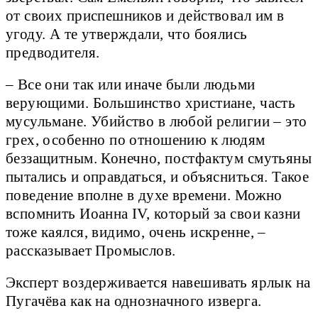
от своих приспешников и действовал им в
угоду. А те утверждали, что боялись
предводителя.
– Все они так или иначе были людьми
верующими. Большинство христиане, часть
мусульмане. Убийство в любой религии – это
грех, особенно по отношению к людям
беззащитным. Конечно, постфактум смутьяны
пытались и оправдаться, и объясниться. Такое
поведение вполне в духе времени. Можно
вспомнить Иоанна IV, который за свои казни
тоже каялся, видимо, очень искренне, –
рассказывает Промыслов.
Эксперт воздерживается навешивать ярлык на
Пугачёва как на однозначного изверга.