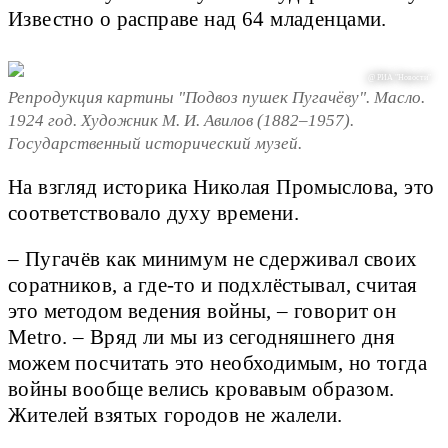
Известно о расправе над 64 младенцами.
@ РИА "Новости"
Репродукция картины "Подвоз пушек Пугачёву". Масло.
1924 год. Художник М. И. Авилов (1882–1957).
Государственный исторический музей.
На взгляд историка Николая Промыслова, это
соответствовало духу времени.
– Пугачёв как минимум не сдерживал своих
соратников, а где-то и подхлёстывал, считая
это методом ведения войны, – говорит он
Metro. – Вряд ли мы из сегодняшнего дня
можем посчитать это необходимым, но тогда
войны вообще велись кровавым образом.
Жителей взятых городов не жалели.