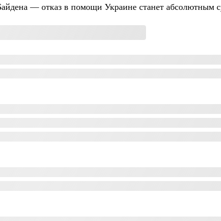
 Байдена — отказ в помощи Украине станет абсолютным 