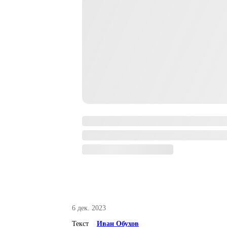
6 дек. 2023
Текст
Иван Обухов