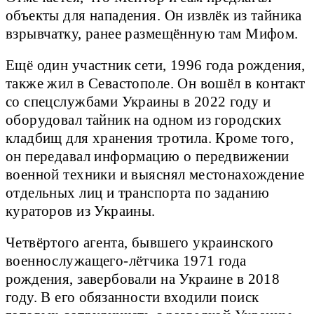
объекты для нападения. Он извлёк из тайника
взрывчатку, ранее размещённую там Мифом.
Ещё один участник сети, 1996 года рождения,
также жил в Севастополе. Он вошёл в контакт
со спецслужбами Украины в 2022 году и
оборудовал тайник на одном из городских
кладбищ для хранения тротила. Кроме того,
он передавал информацию о передвижении
военной техники и выяснял местонахождение
отдельных лиц и транспорта по заданию
кураторов из Украины.
Четвёртого агента, бывшего украинского
военнослужащего-лётчика 1971 года
рождения, завербовали на Украине в 2018
году. В его обязанности входили поиск