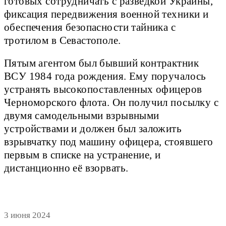
готовых сотрудничать с разведкой Украины,
фиксация передвижения военной техники и
обеспечения безопасности тайника с
тротилом в Севастополе.
Пятым агентом был бывший контрактник
ВСУ 1984 года рождения. Ему поручалось
устранять высокопоставленных офицеров
Черноморского флота. Он получил посылку с
двумя самодельными взрывными
устройствами и должен был заложить
взрывчатку под машину офицера, стоявшего
первым в списке на устранение, и
дистанционно её взорвать.
3 июня 2024