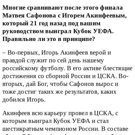
Многие сравнивают после этого финала
Матвея Сафонова с Игорем Акинфеевым,
который 21 год назад под вашим
руководством выиграл Кубок УЕФА.
Правильно ли это в принципе?
– Во-первых, Игорь Акинфеев верой и
правдой служит по сей день нашему
российскому футболу. В его активе блестящие
достижения со сборной России и ЦСКА. Во-
вторых, дай Бог, чтобы Сафонов вырос и
тоже достиг таких же результатов, каких
добился Игорь.
Акинфеев всю карьеру провел в ЦСКА, с
которым выиграл Кубок УЕФА и стал
шестикратным чемпионом России. В составе