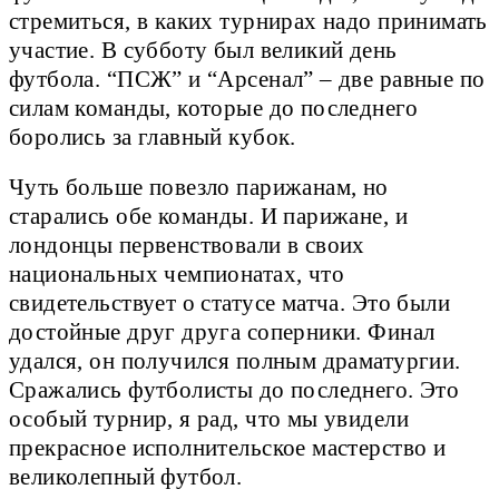
стремиться, в каких турнирах надо принимать
участие. В субботу был великий день
футбола. “ПСЖ” и “Арсенал” – две равные по
силам команды, которые до последнего
боролись за главный кубок.
Чуть больше повезло парижанам, но
старались обе команды. И парижане, и
лондонцы первенствовали в своих
национальных чемпионатах, что
свидетельствует о статусе матча. Это были
достойные друг друга соперники. Финал
удался, он получился полным драматургии.
Сражались футболисты до последнего. Это
особый турнир, я рад, что мы увидели
прекрасное исполнительское мастерство и
великолепный футбол.