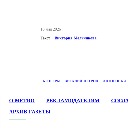
18 мая 2026
Текст
Виктория Мельникова
БЛОГЕРЫ
ВИТАЛИЙ ПЕТРОВ
АВТОГОНКИ
О METRO
РЕКЛАМОДАТЕЛЯМ
СОГЛ
АРХИВ ГАЗЕТЫ