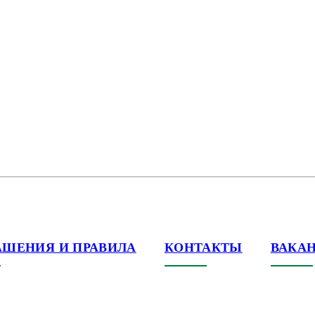
АШЕНИЯ И ПРАВИЛА
КОНТАКТЫ
ВАКА