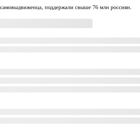
 самовыдвиженца, поддержали свыше 76 млн россиян.