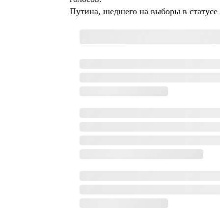
Путина, шедшего на выборы в статусе