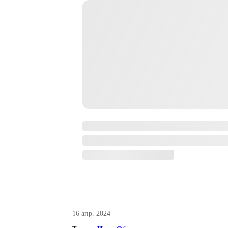
16 апр. 2024