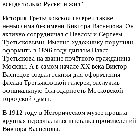
всегда только Русью и жил".
История Третьяковской галереи также
немыслима без имени Виктора Васнецова. Он
активно сотрудничал с Павлом и Сергеем
Третьяковыми. Именно художнику поручили
оформить в 1896 году диплом Павла
Третьякова на звание почётного гражданина
Москвы. А в самом начале XX века Виктор
Васнецов создал эскизы для оформления
фасада Третьяковской галереи, заслужив
официальную благодарность Московской
городской думы.
В 1912 году в Историческом музее прошла
крупная персональная выставка произведений
Виктора Васнецова.