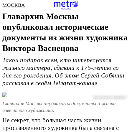
МОСКВА
Главархив Москвы
опубликовал исторические
документы из жизни художника
Виктора Васнецова
Такой подарок всем, кто интересуется
жизнью мастера, сделали к 175-летию со
дня его рождения. Об этом Сергей Собянин
рассказал в своём Telegram-канале
Виктор Васнецов "Автопортрет"
Главрахив Москвы опубликовал документы о жизни
известного художника.
Не секрет, что большая часть жизни
прославленного художника была связана с