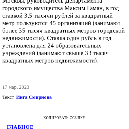
Москвы, руководитель Департамента
городского имущества Максим Гаман, в год
ставкой 3,5 тысячи рублей за квадратный
метр пользуются 45 организаций (занимают
более 35 тысяч квадратных метров городской
недвижимости). Ставка один рубль в год
установлена для 24 образовательных
учреждений (занимают свыше 33 тысяч
квадратных метров недвижимости).
17 мар. 2023
Текст
Инга Смирнова
КОПИРОВАТЬ ССЫЛКУ
ГЛАВНОЕ