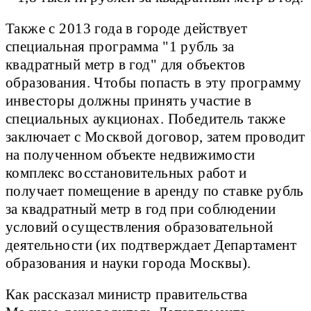
Также с 2013 года в городе действует
специальная программа "1 рубль за
квадратный метр в год" для объектов
образования. Чтобы попасть в эту программу
инвесторы должны принять участие в
специальных аукционах. Победитель также
заключает с Москвой договор, затем проводит
на полученном объекте недвижимости
комплекс восстановительных работ и
получает помещение в аренду по ставке рубль
за квадратный метр в год при соблюдении
условий осуществления образовательной
деятельности (их подтверждает Департамент
образования и науки города Москвы).
Как рассказал министр правительства