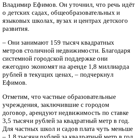
Владимир Ефимов. Он уточнил, что речь идёт
о детских садах, общеобразовательных и
языковых школах, вузах и центрах детского
развития.
– Они занимают 159 тысяч квадратных
метров столичной недвижимости. Благодаря
системной городской поддержке они
ежегодно экономят на аренде 1,8 миллиарда
рублей в текущих ценах, – подчеркнул
Ефимов.
Отметим, что частные образовательные
учреждения, заключившие с городом
договор, арендуют недвижимость по ставке
3,5 тысячи рублей за квадратный метр в год.
Для частных школ и садов плата чуть меньше
– 1,8 тысячи рублей за квадратный метр в год.