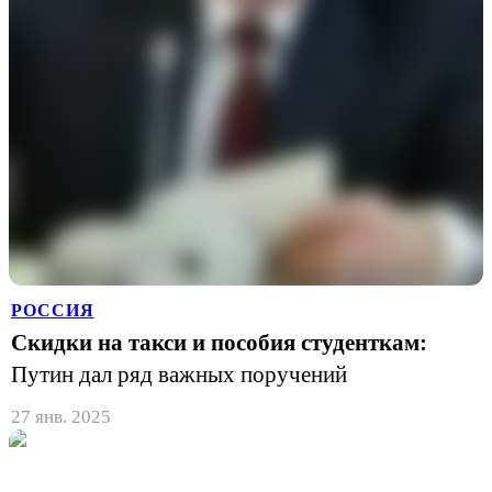
РОССИЯ
Скидки на такси и пособия студенткам:
Путин дал ряд важных поручений
27 янв. 2025