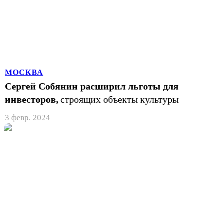
МОСКВА
Сергей Собянин расширил льготы для
инвесторов,
строящих объекты культуры
3 февр. 2024