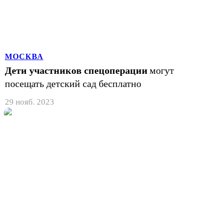
МОСКВА
Дети участников спецоперации
могут
посещать детский сад бесплатно
29 нояб. 2023