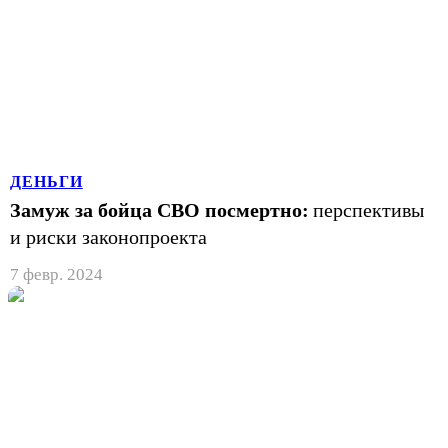
ДЕНЬГИ
Замуж за бойца СВО посмертно:
перспективы
и риски законопроекта
7 февр. 2024