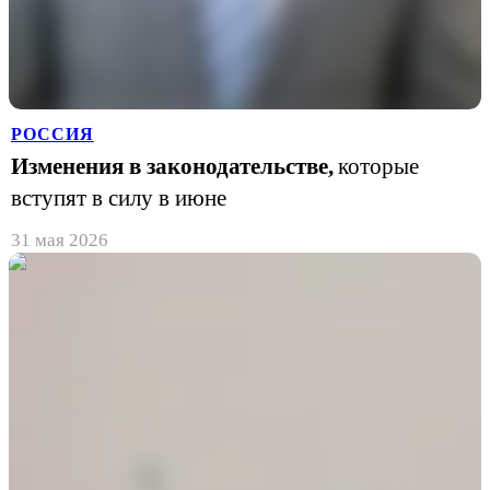
РОССИЯ
Изменения в законодательстве,
которые
вступят в силу в июне
31 мая 2026