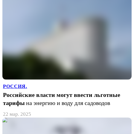
РОССИЯ.
Российские власти могут ввести льготные
тарифы
на энергию и воду для садоводов
22 мар. 2025