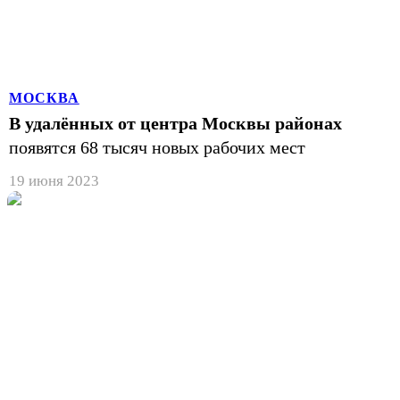
МОСКВА
В удалённых от центра Москвы районах
появятся 68 тысяч новых рабочих мест
19 июня 2023