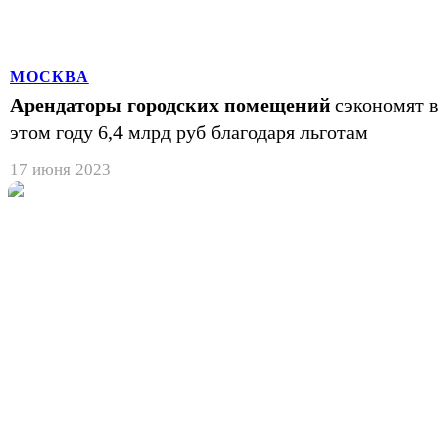
МОСКВА
Арендаторы городских помещений
сэкономят в
этом году 6,4 млрд руб благодаря льготам
17 июня 2023