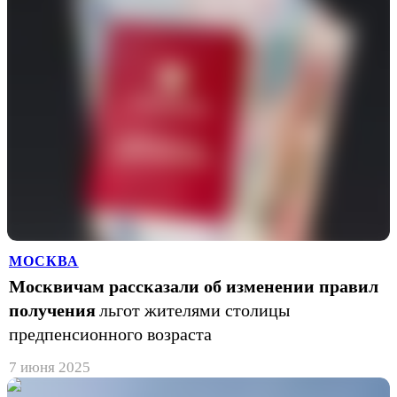
МОСКВА
Москвичам рассказали об изменении правил
получения
льгот жителями столицы
предпенсионного возраста
7 июня 2025