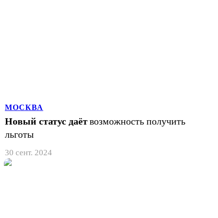
МОСКВА
Новый статус даёт
возможность получить
льготы
30 сент. 2024