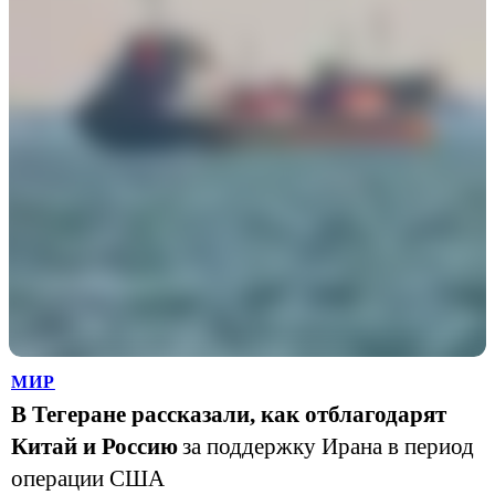
МИР
В Тегеране рассказали, как отблагодарят
Китай и Россию
за поддержку Ирана в период
операции США