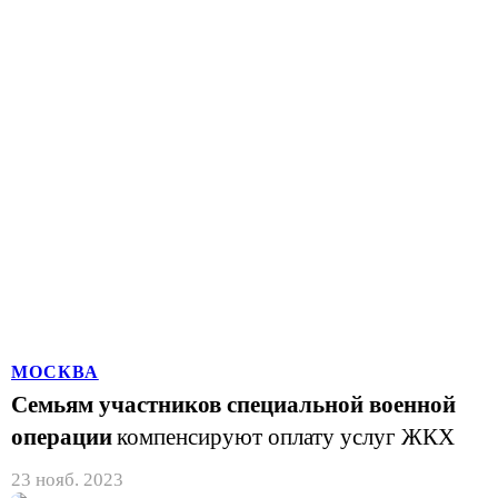
МОСКВА
Семьям участников специальной военной
операции
компенсируют оплату услуг ЖКХ
23 нояб. 2023