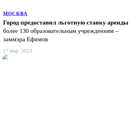
МОСКВА
Город предоставил льготную ставку аренды
более 130 образовательным учреждениям –
заммэра Ефимов
17 мар. 2023