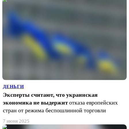
ДЕНЬГИ
Эксперты считают, что украинская
экономика не выдержит
отказа европейских
стран от режима беспошлинной торговли
7 июня 2025