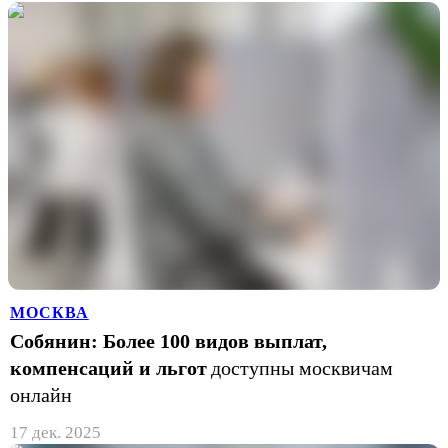
МОСКВА
Собянин: Более 100 видов выплат,
компенсаций и льгот
доступны москвичам
онлайн
17 дек. 2025