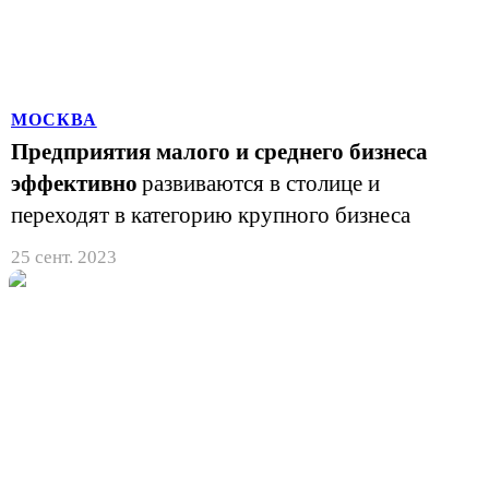
МОСКВА
Предприятия малого и среднего бизнеса
эффективно
развиваются в столице и
переходят в категорию крупного бизнеса
25 сент. 2023