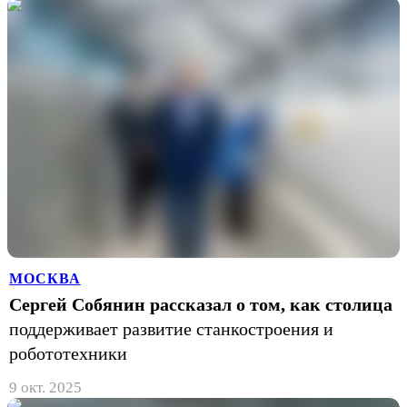
МОСКВА
Сергей Собянин рассказал о том, как столица
поддерживает развитие станкостроения и
робототехники
9 окт. 2025