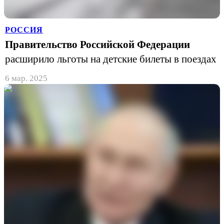
РОССИЯ
Правительство Российской Федерации
расширило льготы на детские билеты в поездах
6 мар. 2025