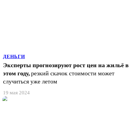
ДЕНЬГИ
Эксперты прогнозируют рост цен на жильё в
этом году,
резкий скачок стоимости может
случиться уже летом
19 мая 2024