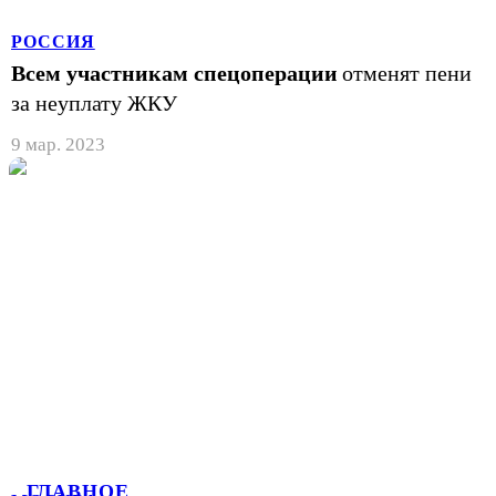
РОССИЯ
Всем участникам спецоперации
отменят пени
за неуплату ЖКУ
9 мар. 2023
ГЛАВНОЕ