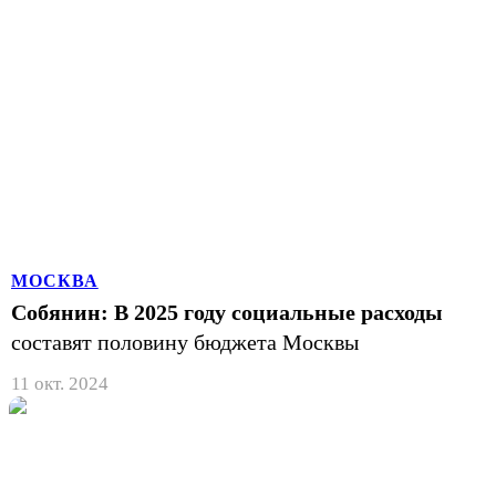
МОСКВА
Собянин: В 2025 году социальные расходы
составят половину бюджета Москвы
11 окт. 2024