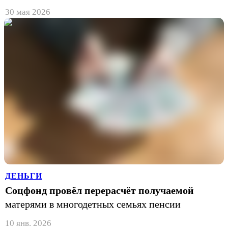
30 мая 2026
ДЕНЬГИ
Соцфонд провёл перерасчёт получаемой
матерями в многодетных семьях пенсии
10 янв. 2026