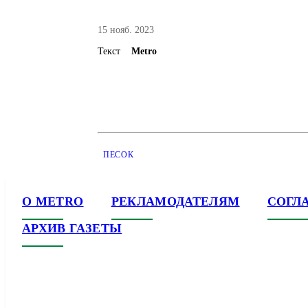
15 нояб. 2023
Текст
Metro
ПЕСОК
О METRO
РЕКЛАМОДАТЕЛЯМ
СОГЛ
АРХИВ ГАЗЕТЫ