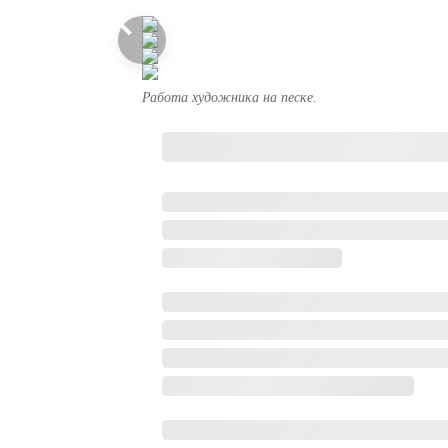
Работа художника на песке.