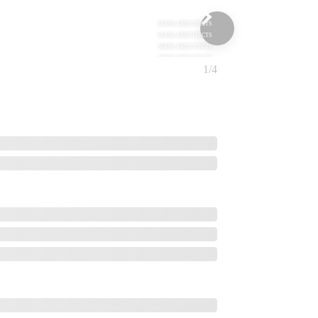
MASK ARQUITECTS
MASK ARQUITECTS
MASK ARQUITECTS
MASK ARQUITECTS
1/4