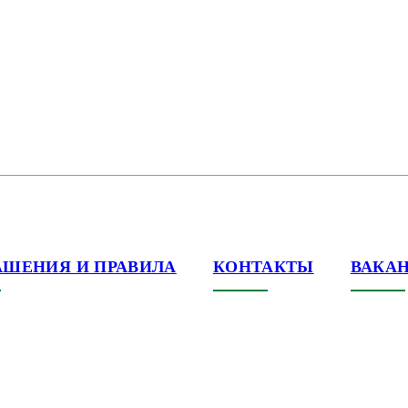
АШЕНИЯ И ПРАВИЛА
КОНТАКТЫ
ВАКА