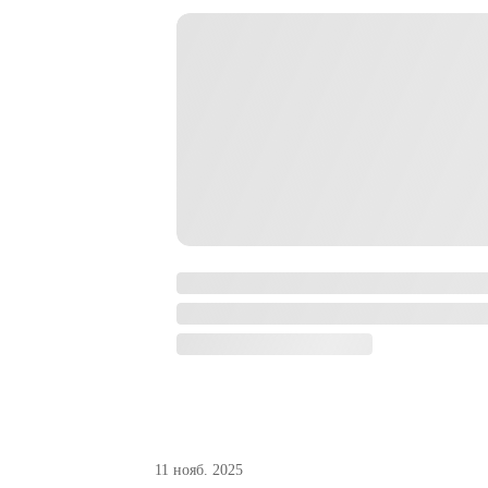
11 нояб. 2025