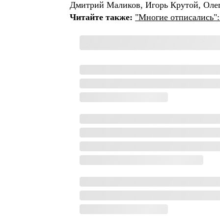
Дмитрий Маликов, Игорь Крутой, Олег
Читайте также:
"Многие отписались":