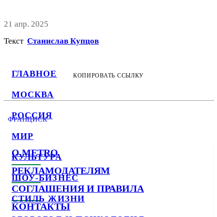
21 апр. 2025
Текст
Станислав Купцов
ГЛАВНОЕ
КОПИРОВАТЬ ССЫЛКУ
МОСКВА
РОССИЯ
ФРАНЦИСК
МИР
О METRO
КУЛЬТУРА
РЕКЛАМОДАТЕЛЯМ
ШОУ-БИЗНЕС
СОГЛАШЕНИЯ И ПРАВИЛА
СТИЛЬ ЖИЗНИ
КОНТАКТЫ