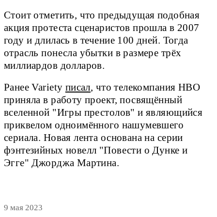
Стоит отметить, что предыдущая подобная
акция протеста сценаристов прошла в 2007
году и длилась в течение 100 дней. Тогда
отрасль понесла убытки в размере трёх
миллиардов долларов.
Ранее Variety
писал
, что телекомпания HBO
приняла в работу проект, посвящённый
вселенной "Игры престолов" и являющийся
приквелом одноимённого нашумевшего
сериала. Новая лента основана на серии
фэнтезийных новелл "Повести о Дунке и
Эгге" Джорджа Мартина.
9 мая 2023