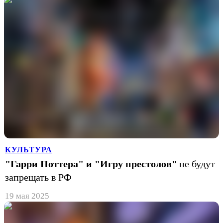
КУЛЬТУРА
"Гарри Поттера" и "Игру престолов"
не будут
запрещать в РФ
19 мая 2025