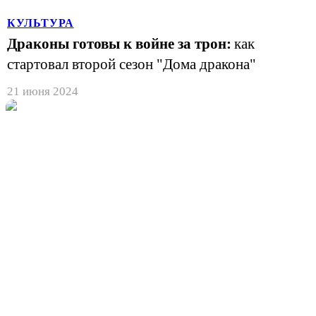
КУЛЬТУРА
Драконы готовы к войне за трон:
как
стартовал второй сезон "Дома дракона"
21 июня 2024