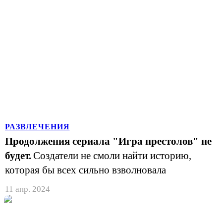
РАЗВЛЕЧЕНИЯ
Продолжения сериала "Игра престолов" не
будет.
Создатели не смоли найти историю,
которая бы всех сильно взволновала
11 апр. 2024