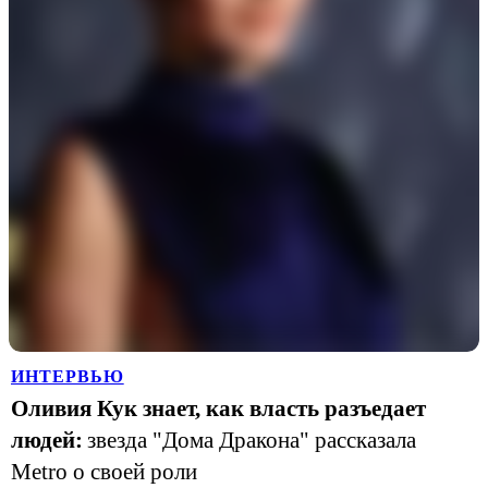
ИНТЕРВЬЮ
Оливия Кук знает, как власть разъедает
людей:
звезда "Дома Дракона" рассказала
Metro о своей роли