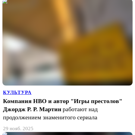
КУЛЬТУРА
Компания HBO и автор "Игры престолов"
Джордж Р. Р. Мартин
работают над
продолжением знаменитого сериала
29 нояб. 2025