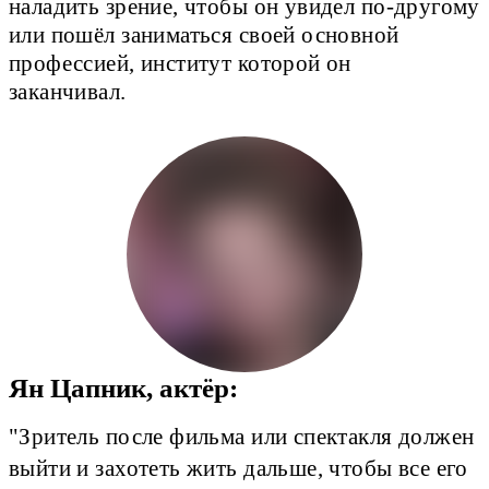
наладить зрение, чтобы он увидел по-другому
или пошёл заниматься своей основной
профессией, институт которой он
заканчивал.
Ян Цапник, актёр:
"Зритель после фильма или спектакля должен
выйти и захотеть жить дальше, чтобы все его