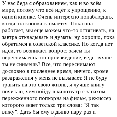
У нас беда с образованием, как и во всём
мире, потому что всё идёт к упрощению, к
одной кнопке. Очень интересно понаблюдать,
когда эта кнопка сломается. Пока она
работает, мы ещё можем что-то оттягивать, на
завтра откладывать и думать: ну хорошо, пока
обратимся к советской классике. Но когда нет
идеи, то возникает вопрос: зачем ты
переснимаешь это произведение, ведь лучше
ты не снимешь? Всё, что переснимают
дословно в последнее время, ничего, кроме
раздражения у меня не вызывает. Я не буду
тратить на это свою жизнь, я лучше книгу
почитаю, чем пойду в кинотеатр с запахом
пережжённого попкорна на фильм, режиссёр
которого знает только три слова: "Я так
вижу". Дать бы ему в дыню пару раз и