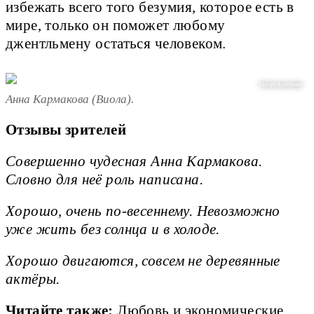
избежать всего того безумия, которое есть в
мире, только он поможет любому
джентльмену остаться человеком.
Геворг Арутюнян
Анна Кармакова (Виола).
Отзывы зрителей
Совершенно чудесная Анна Кармакова.
Словно для неё роль написана.
Хорошо, очень по-весеннему. Невозможно
уже жить без солнца и в холоде.
Хорошо двигаются, совсем не деревянные
актёры.
Читайте также:
Любовь и экономические