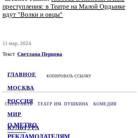
преступления: в Театре на Малой Ордынке
идут "Волки и овцы"
11 мар. 2024
Текст
Светлана Перцова
ГЛАВНОЕ
КОПИРОВАТЬ ССЫЛКУ
МОСКВА
РОССИЯ
СПЕКТАКЛЬ
ТЕАТР ИМ. ПУШКИНА
КОМЕДИЯ
МИР
О METRO
КУЛЬТУРА
РЕКЛАМОДАТЕЛЯМ