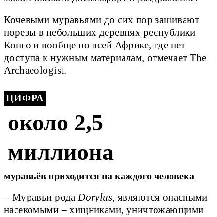
Кочевыми муравьями до сих пор зашивают
порезы в небольших деревнях республики
Конго и вообще по всей Африке, где нет
доступа к нужным материалам, отмечает The
Archaeologist.
ЦИФРА
около 2,5
миллиона
муравьёв приходится на каждого человека
– Муравьи рода
Dorylus
, являются опасными
насекомыми – хищниками, уничтожающими