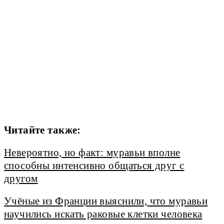
Читайте также:
Невероятно, но факт: муравьи вполне
способны интенсивно общаться друг с
другом
Учёные из Франции выяснили, что муравьи
научились искать раковые клетки человека