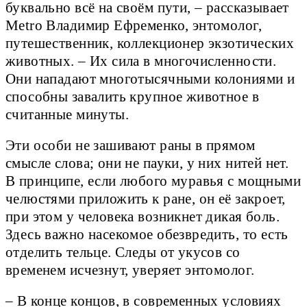
буквально всё на своём пути, – рассказывает
Metro Владимир Ефременко, энтомолог,
путешественник, коллекционер экзотических
животных. – Их сила в многочисленности.
Они нападают многотысячными колониями и
способны завалить крупное животное в
считанные минуты.
Эти особи не зашивают раны в прямом
смысле слова; они не пауки, у них нитей нет.
В принципе, если любого муравья с мощными
челюстями приложить к ране, он её закроет,
при этом у человека возникнет дикая боль.
Здесь важно насекомое обезвредить, то есть
отделить тельце. Следы от укусов со
временем исчезнут, уверяет энтомолог.
– В конце концов, в современных условиях