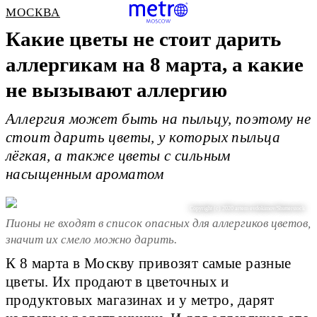
МОСКВА
Какие цветы не стоит дарить
аллергикам на 8 марта, а какие
не вызывают аллергию
Аллергия может быть на пыльцу, поэтому не
стоит дарить цветы, у которых пыльца
лёгкая, а также цветы с сильным
насыщенным ароматом
Copyright (c) 2020 artem evdokimov/Shutterstock
Пионы не входят в список опасных для аллергиков цветов,
значит их смело можно дарить.
К 8 марта в Москву привозят самые разные
цветы. Их продают в цветочных и
продуктовых магазинах и у метро, дарят