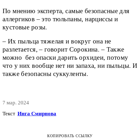
По мнению эксперта, самые безопасные для
аллергиков – это тюльпаны, нарциссы и
кустовые розы.
– Их пыльца тяжелая и вокруг она не
разлетается, – говорит Сорокина. – Также
можно без опаски дарить орхидеи, потому
что у них вообще нет ни запаха, ни пыльцы. И
также безопасны суккуленты.
7 мар. 2024
Текст
Инга Смирнова
КОПИРОВАТЬ ССЫЛКУ