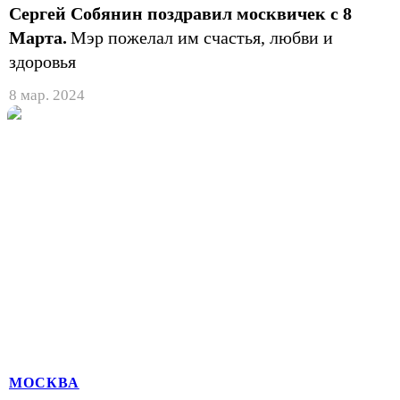
Сергей Собянин поздравил москвичек с 8
Марта.
Мэр пожелал им счастья, любви и
здоровья
8 мар. 2024
МОСКВА