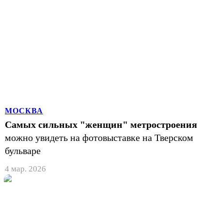
МОСКВА
Самых сильных "женщин" метростроения
можно увидеть на фотовыставке на Тверском
бульваре
4 мар. 2026