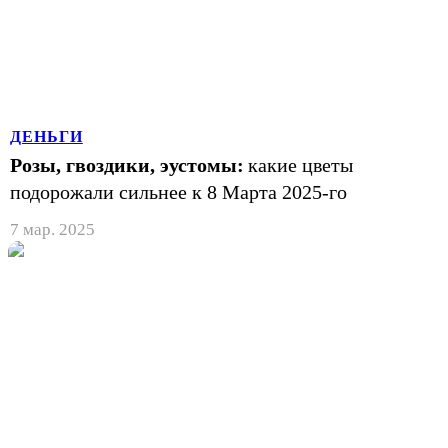
ДЕНЬГИ
Розы, гвоздики, эустомы:
какие цветы
подорожали сильнее к 8 Марта 2025-го
7 мар. 2025