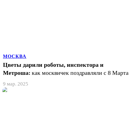
МОСКВА
Цветы дарили роботы, инспектора и
Метроша:
как москвичек поздравляли с 8 Марта
9 мар. 2025