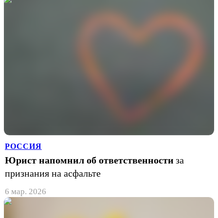
РОССИЯ
Юрист напомнил об ответственности
за
признания на асфальте
6 мар. 2026