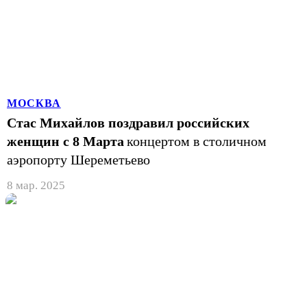
МОСКВА
Стас Михайлов поздравил российских
женщин с 8 Марта
концертом в столичном
аэропорту Шереметьево
8 мар. 2025