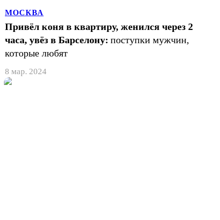
МОСКВА
Привёл коня в квартиру, женился через 2
часа, увёз в Барселону:
поступки мужчин,
которые любят
8 мар. 2024