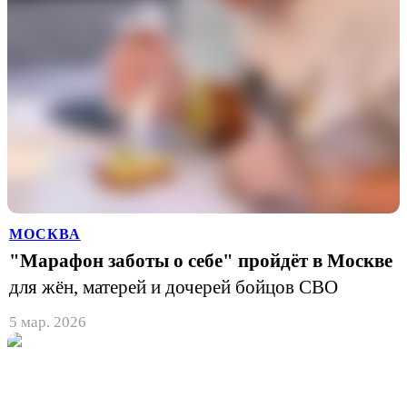
МОСКВА
"Марафон заботы о себе" пройдёт в Москве
для жён, матерей и дочерей бойцов СВО
5 мар. 2026