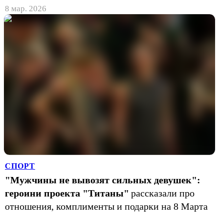
8 мар. 2026
СПОРТ
"Мужчины не вывозят сильных девушек":
героини проекта "Титаны"
рассказали про
отношения, комплименты и подарки на 8 Марта