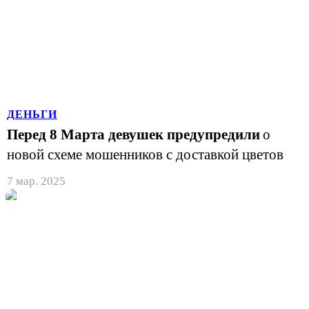
ДЕНЬГИ
Перед 8 Марта девушек предупредили
о
новой схеме мошенников с доставкой цветов
7 мар. 2025