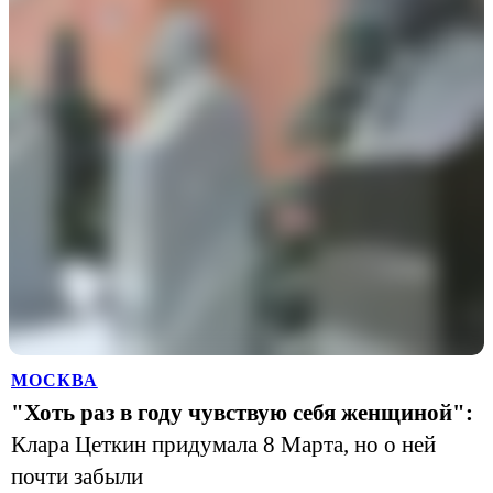
МОСКВА
"Хоть раз в году чувствую себя женщиной":
Клара Цеткин придумала 8 Марта, но о ней
почти забыли