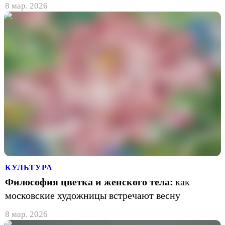
8 мар. 2026
КУЛЬТУРА
Философия цветка и женского тела:
как
московские художницы встречают весну
8 мар. 2026