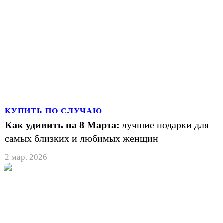
КУПИТЬ ПО СЛУЧАЮ
Как удивить на 8 Марта:
лучшие подарки для
самых близких и любимых женщин
2 мар. 2026