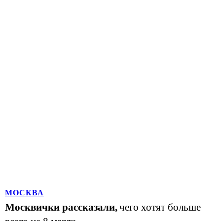
МОСКВА
Москвички рассказали,
чего хотят больше