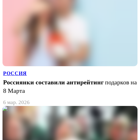
РОССИЯ
Россиянки составили антирейтинг
подарков на
8 Марта
6 мар. 2026