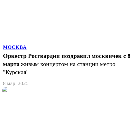
МОСКВА
Оркестр Росгвардии поздравил москвичек с 8
марта
живым концертом на станции метро
"Курская"
8 мар. 2025