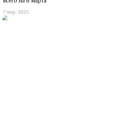
всего на 8 марта
7 мар. 2025