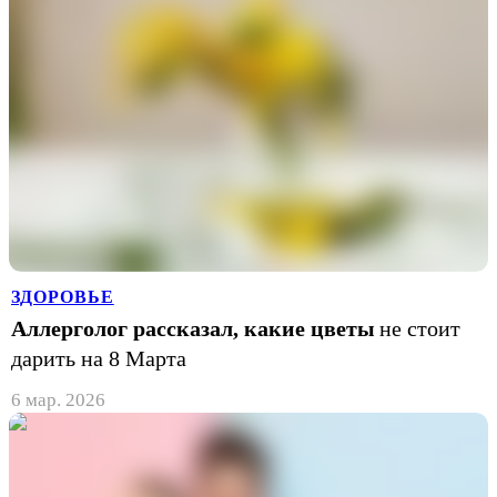
ЗДОРОВЬЕ
Аллерголог рассказал, какие цветы
не стоит
дарить на 8 Марта
6 мар. 2026