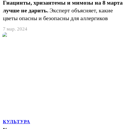
Гиацинты, хризантемы и мимозы на 8 марта
лучше не дарить.
Эксперт объясняет, какие
цветы опасны и безопасны для аллергиков
7 мар. 2024
КУЛЬТУРА