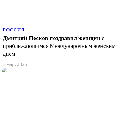
РОССИЯ
Дмитрий Песков поздравил женщин
с
приближающимся Международным женским
днём
7 мар. 2025