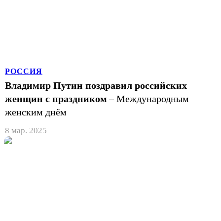
РОССИЯ
Владимир Путин поздравил российских
женщин с праздником
– Международным
женским днём
8 мар. 2025