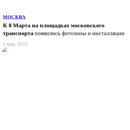
МОСКВА
К 8 Марта на площадках московского
транспорта
появились фотозоны и инсталляции
5 мар. 2025