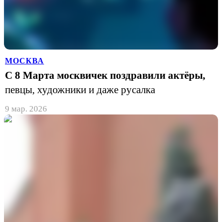
МОСКВА
С 8 Марта москвичек поздравили актёры,
певцы, художники и даже русалка
9 мар. 2026