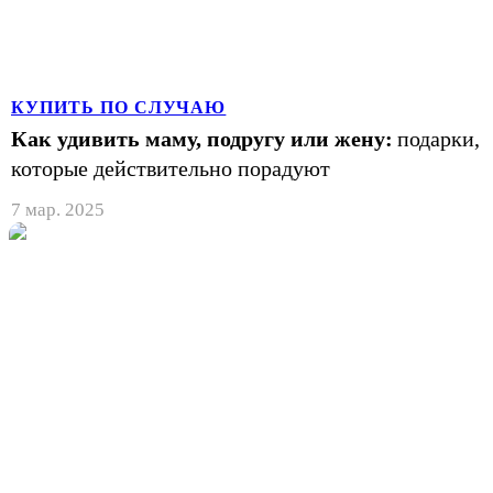
КУПИТЬ ПО СЛУЧАЮ
Как удивить маму, подругу или жену:
подарки,
которые действительно порадуют
7 мар. 2025