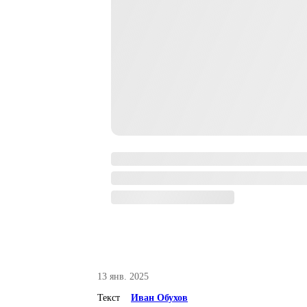
13 янв. 2025
Текст
Иван Обухов