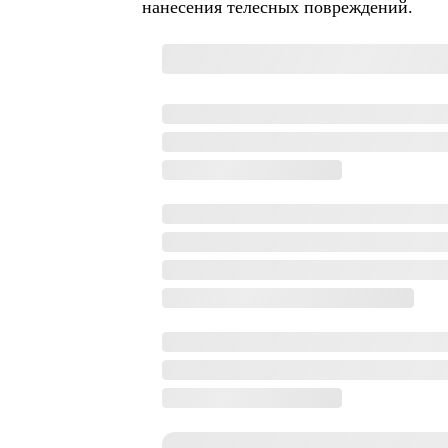
нанесения телесных повреждений.